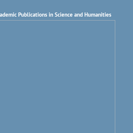
ademic Publications in Science and Humanities