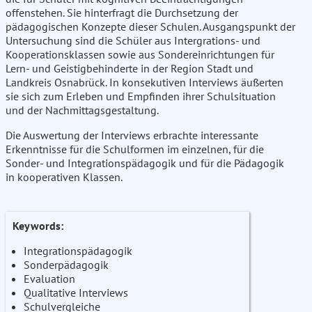
offenstehen. Sie hinterfragt die Durchsetzung der
pädagogischen Konzepte dieser Schulen. Ausgangspunkt der
Untersuchung sind die Schüler aus Intergrations- und
Kooperationsklassen sowie aus Sondereinrichtungen für
Lern- und Geistigbehinderte in der Region Stadt und
Landkreis Osnabrück. In konsekutiven Interviews äußerten
sie sich zum Erleben und Empfinden ihrer Schulsituation
und der Nachmittagsgestaltung.
Die Auswertung der Interviews erbrachte interessante
Erkenntnisse für die Schulformen im einzelnen, für die
Sonder- und Integrationspädagogik und für die Pädagogik
in kooperativen Klassen.
Keywords:
Integrationspädagogik
Sonderpädagogik
Evaluation
Qualitative Interviews
Schulvergleiche