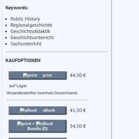
Keywords:
Public History
Regionalgeschichte
Geschichtsdidaktik
Geschichtsunterricht
Sachunterricht
KAUFOPTIONEN
44.50 €
print
auf Lager
Versandkostenfrei innerhalb Deutschlands
41.50 €
eBook
+
54.50 €
Bundle (D)