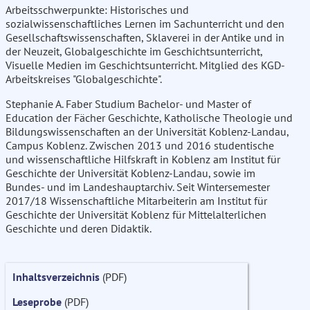
Arbeitsschwerpunkte: Historisches und
sozialwissenschaftliches Lernen im Sachunterricht und den
Gesellschaftswissenschaften, Sklaverei in der Antike und in
der Neuzeit, Globalgeschichte im Geschichtsunterricht,
Visuelle Medien im Geschichtsunterricht. Mitglied des KGD-
Arbeitskreises "Globalgeschichte".
Stephanie A. Faber Studium Bachelor- und Master of
Education der Fächer Geschichte, Katholische Theologie und
Bildungswissenschaften an der Universität Koblenz-Landau,
Campus Koblenz. Zwischen 2013 und 2016 studentische
und wissenschaftliche Hilfskraft in Koblenz am Institut für
Geschichte der Universität Koblenz-Landau, sowie im
Bundes- und im Landeshauptarchiv. Seit Wintersemester
2017/18 Wissenschaftliche Mitarbeiterin am Institut für
Geschichte der Universität Koblenz für Mittelalterlichen
Geschichte und deren Didaktik.
Inhaltsverzeichnis
(PDF)
Leseprobe
(PDF)