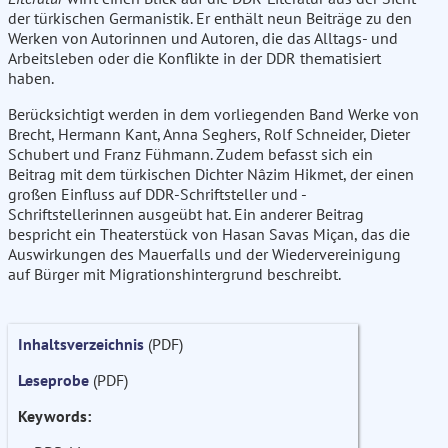
der türkischen Germanistik. Er enthält neun Beiträge zu den
Werken von Autorinnen und Autoren, die das Alltags- und
Arbeitsleben oder die Konflikte in der DDR thematisiert
haben.
Berücksichtigt werden in dem vorliegenden Band Werke von
Brecht, Hermann Kant, Anna Seghers, Rolf Schneider, Dieter
Schubert und Franz Fühmann. Zudem befasst sich ein
Beitrag mit dem türkischen Dichter Nâzim Hikmet, der einen
großen Einfluss auf DDR-Schriftsteller und -
Schriftstellerinnen ausgeübt hat. Ein anderer Beitrag
bespricht ein Theaterstück von Hasan Savas Miçan, das die
Auswirkungen des Mauerfalls und der Wiedervereinigung
auf Bürger mit Migrationshintergrund beschreibt.
Inhaltsverzeichnis
(PDF)
Leseprobe
(PDF)
Keywords: