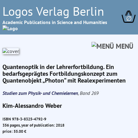
Logos Verlag Berlin
∅
Academic Publications in Science and Humanities
MENÜ
Quantenoptik in der Lehrerfortbildung. Ein
bedarfsgeprägtes Fortbildungskonzept zum
Quantenobjekt „Photon“ mit Realexperimenten
Studien zum Physik- und Chemielernen
, Band 269
Kim-Alessandro Weber
ISBN 978-3-8325-4792-9
356 pages, year of publication: 2018
price: 55.00 €