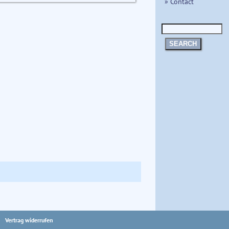
» Contact
SEARCH
Vertrag widerrufen