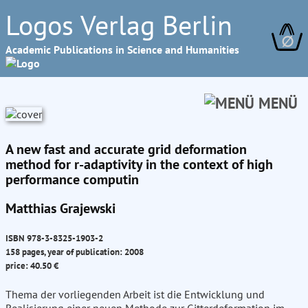
Logos Verlag Berlin
∅
Academic Publications in Science and Humanities
MENÜ
A new fast and accurate grid deformation
method for r-adaptivity in the context of high
performance computin
Matthias Grajewski
ISBN 978-3-8325-1903-2
158 pages, year of publication: 2008
price: 40.50 €
Thema der vorliegenden Arbeit ist die Entwicklung und