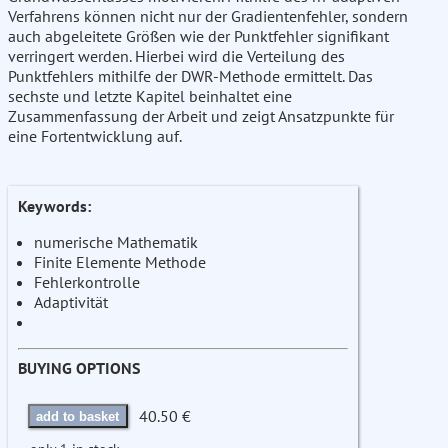
Verfahrens können nicht nur der Gradientenfehler, sondern
auch abgeleitete Größen wie der Punktfehler signifikant
verringert werden. Hierbei wird die Verteilung des
Punktfehlers mithilfe der DWR-Methode ermittelt. Das
sechste und letzte Kapitel beinhaltet eine
Zusammenfassung der Arbeit und zeigt Ansatzpunkte für
eine Fortentwicklung auf.
Keywords:
numerische Mathematik
Finite Elemente Methode
Fehlerkontrolle
Adaptivität
BUYING OPTIONS
40.50 €
add to basket