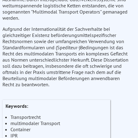
weltumspannende logistische Ketten entstanden, die von
sogenannten "Multimodal Transport Operators" gemanaged
werden.
Aufgrund der Internationalität der Sachverhalte bei
gleichzeitiger Existenz beförderungsmittelspezifischer
Rechtsnormen sowie der umfangreichen Verwendung von
Standardformularen und (Spediteur-)Bedingungen ist das
Recht des multimodalen Transports ein komplexes Geflecht
aus Normen unterschiedlichster Herkunft. Diese Dissertation
soll dazu beitragen, insbesondere die oft schwierige und
oftmals in der Praxis umstrittene Frage nach dem auf die
Beurteilung multimodaler Beförderungen anwendbaren
Recht zu beantworten.
Keywords:
Transportrecht
multimodaler Transport
Container
IPR