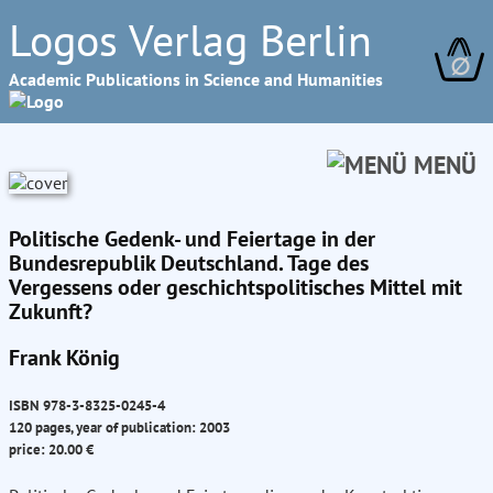
Logos Verlag Berlin
∅
Academic Publications in Science and Humanities
MENÜ
Politische Gedenk- und Feiertage in der
Bundesrepublik Deutschland. Tage des
Vergessens oder geschichtspolitisches Mittel mit
Zukunft?
Frank König
ISBN 978-3-8325-0245-4
120 pages, year of publication: 2003
price: 20.00 €