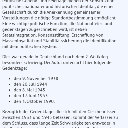
Politische Gedenk- und Feiertage dienen der Konstruktion
politischer, nationaler und historischer Identität, die einer
Gesellschaft durch die Anerkennung gemeinsamer
Vorstellungen die nötige Standortbestimmung ermöglicht.
Eine wichtige politische Funktion, die Nationalfeier- und
gedenktagen zugeschrieben wird, ist neben
Staatsintegration, Konsensstiftung, Erschaffung von
Massenloyalität und Stabilitätssicherung die Identifikation
mit dem politischen System.
Dies war gerade in Deutschland nach dem 2. Weltkrieg
besonders schwierig. Der Autor untersucht hier folgende
Gedenktage:
den 9. November 1938
den 20. Juli 1944
den 8. Mai 1945
den 17. Juni 1953
den 3. Oktober 1990.
Bezüglich der Gedenktage, die sich mit den Geschehnissen
zwischen 1933 und 1945 befassen, kommt der Verfasser zu
dem Schluss, dass lange Zeit Schwierigkeiten entweder in