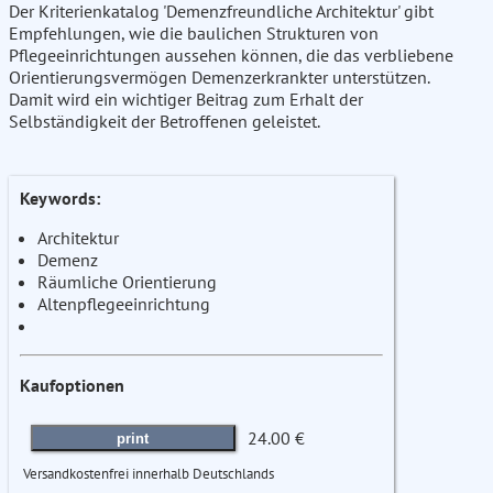
Der Kriterienkatalog 'Demenzfreundliche Architektur' gibt
Empfehlungen, wie die baulichen Strukturen von
Pflegeeinrichtungen aussehen können, die das verbliebene
Orientierungsvermögen Demenzerkrankter unterstützen.
Damit wird ein wichtiger Beitrag zum Erhalt der
Selbständigkeit der Betroffenen geleistet.
Keywords:
Architektur
Demenz
Räumliche Orientierung
Altenpflegeeinrichtung
Kaufoptionen
24.00 €
print
Versandkostenfrei innerhalb Deutschlands