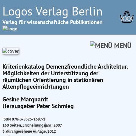
Logos Verlag Berlin
XXX
Verlag für wissenschaftliche Publikationen
MENÜ
Kriterienkatalog Demenzfreundliche Architektur.
Möglichkeiten der Unterstützung der
räumlichen Orientierung in stationären
Altenpflegeeinrichtungen
Gesine Marquardt
Herausgeber Peter Schmieg
ISBN 978-3-8325-1687-1
160 Seiten, Erscheinungsjahr: 2007
3. durchgesehene Auflage, 2012