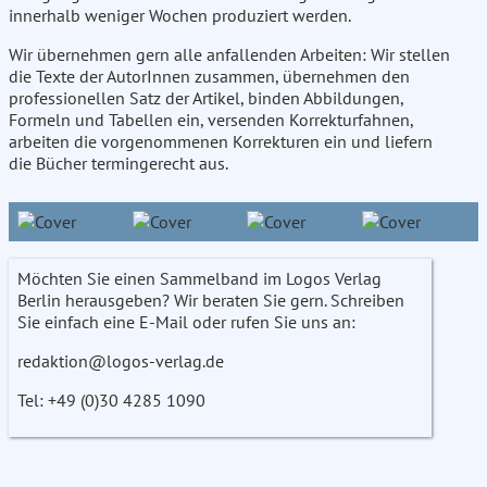
innerhalb weniger Wochen produziert werden.
Wir übernehmen gern alle anfallenden Arbeiten: Wir stellen
die Texte der AutorInnen zusammen, übernehmen den
professionellen Satz der Artikel, binden Abbildungen,
Formeln und Tabellen ein, versenden Korrekturfahnen,
arbeiten die vorgenommenen Korrekturen ein und liefern
die Bücher termingerecht aus.
Möchten Sie einen Sammelband im Logos Verlag
Berlin herausgeben? Wir beraten Sie gern. Schreiben
Sie einfach eine E-Mail oder rufen Sie uns an:
redaktion@logos-verlag.de
Tel: +49 (0)30 4285 1090