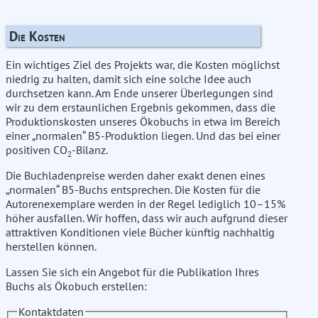
Die Kosten
Ein wichtiges Ziel des Projekts war, die Kosten möglichst
niedrig zu halten, damit sich eine solche Idee auch
durchsetzen kann. Am Ende unserer Überlegungen sind
wir zu dem erstaunlichen Ergebnis gekommen, dass die
Produktionskosten unseres Ökobuchs in etwa im Bereich
einer „normalen“ B5-Produktion liegen. Und das bei einer
positiven CO
-Bilanz.
2
Die Buchladenpreise werden daher exakt denen eines
„normalen“ B5-Buchs entsprechen. Die Kosten für die
Autorenexemplare werden in der Regel lediglich 10–15%
höher ausfallen. Wir hoffen, dass wir auch aufgrund dieser
attraktiven Konditionen viele Bücher künftig nachhaltig
herstellen können.
Lassen Sie sich ein Angebot für die Publikation Ihres
Buchs als Ökobuch erstellen:
Kontaktdaten