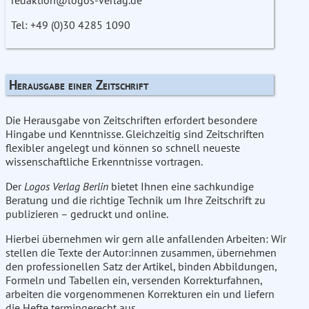
Tel: +49 (0)30 4285 1090
Herausgabe einer Zeitschrift
Die Herausgabe von Zeitschriften erfordert besondere
Hingabe und Kenntnisse. Gleichzeitig sind Zeitschriften
flexibler angelegt und können so schnell neueste
wissenschaftliche Erkenntnisse vortragen.
Der
Logos Verlag Berlin
bietet Ihnen eine sachkundige
Beratung und die richtige Technik um Ihre Zeitschrift zu
publizieren – gedruckt und online.
Hierbei übernehmen wir gern alle anfallenden Arbeiten: Wir
stellen die Texte der Autor:innen zusammen, übernehmen
den professionellen Satz der Artikel, binden Abbildungen,
Formeln und Tabellen ein, versenden Korrekturfahnen,
arbeiten die vorgenommenen Korrekturen ein und liefern
die Hefte termingerecht aus.