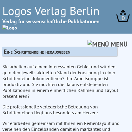
Logos Verlag Berlin
0
Verlag für wissenschaftliche Publikationen
MENÜ
Eine Schriftenreihe herausgeben
Sie arbeiten auf einem interessanten Gebiet und würden
gern den jeweils aktuellen Stand der Forschung in einer
Schriftenreihe dokumentieren? Ihre Arbeitsgruppe ist
produktiv und Sie möchten die daraus entstehenden
Publikationen in einem einheitlichen Rahmen und Layout
präsentieren?
Die professionelle verlegerische Betreuung von
Schriftenreihen liegt uns besonders am Herzen:
Wir erarbeiten gemeinsam mit Ihnen ein Reihenlayout und
verleihen den Einzelbänden damit ein markantes und