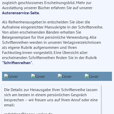
zugleich geschlossenes Erscheinungsbild. Mehr zur
Ausstattung unserer Bücher erfahren Sie auf unserer
Autorenservice-Seite
.
Als Reihenherausgeber:in entscheiden Sie über die
Aufnahme eingereichter Manuskripte in der Schriftenreihe.
Von allen erscheinenden Bänden erhalten Sie
Belegexemplare für Ihre persönliche Verwendung. Alle
Schriftenreihen werden in unseren Verlagsverzeichnissen
als eigene Rubrik aufgenommen und Ihren
Fachkolleg:innen vorgestellt. Eine Übersicht aller
erscheinenden Schriftenreihen finden Sie in der Rubrik
"Schriftenreihen"
.
Die Details zur Herausgabe Ihrer Schriftenreihe lassen
sich am besten in einem persönlichen Gespräch
besprechen – wir freuen uns auf Ihren Anruf oder eine
email:
redaktion@logos-verlag.de