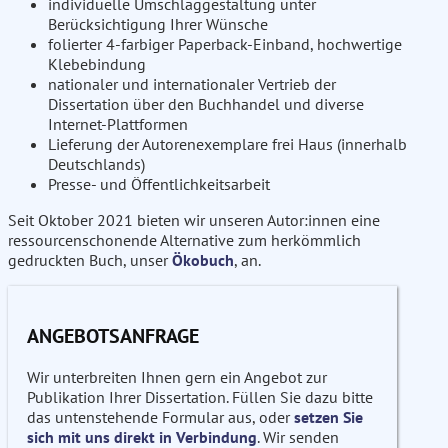
individuelle Umschlaggestaltung unter
Berücksichtigung Ihrer Wünsche
folierter 4-farbiger Paperback-Einband, hochwertige
Klebebindung
nationaler und internationaler Vertrieb der
Dissertation über den Buchhandel und diverse
Internet-Plattformen
Lieferung der Autorenexemplare frei Haus (innerhalb
Deutschlands)
Presse- und Öffentlichkeitsarbeit
Seit Oktober 2021 bieten wir unseren Autor:innen eine
ressourcenschonende Alternative zum herkömmlich
gedruckten Buch, unser
Ökobuch
, an.
ANGEBOTSANFRAGE
Wir unterbreiten Ihnen gern ein Angebot zur
Publikation Ihrer Dissertation. Füllen Sie dazu bitte
das untenstehende Formular aus, oder
setzen Sie
sich mit uns direkt in Verbindung
. Wir senden