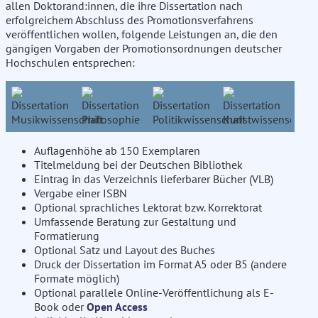
allen Doktorand:innen, die ihre Dissertation nach
erfolgreichem Abschluss des Promotionsverfahrens
veröffentlichen wollen, folgende Leistungen an, die den
gängigen Vorgaben der Promotionsordnungen deutscher
Hochschulen entsprechen:
Auflagenhöhe ab 150 Exemplaren
Titelmeldung bei der Deutschen Bibliothek
Eintrag in das Verzeichnis lieferbarer Bücher (VLB)
Vergabe einer ISBN
Optional sprachliches Lektorat bzw. Korrektorat
Umfassende Beratung zur Gestaltung und
Formatierung
Optional Satz und Layout des Buches
Druck der Dissertation im Format A5 oder B5 (andere
Formate möglich)
Optional parallele Online-Veröffentlichung als E-
Book oder
Open Access