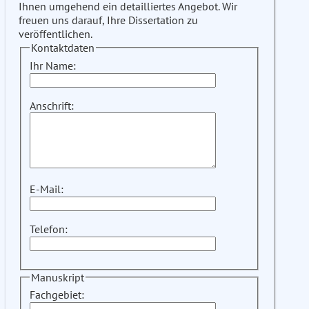
Ihnen umgehend ein detailliertes Angebot. Wir
freuen uns darauf, Ihre Dissertation zu
veröffentlichen.
Kontaktdaten
Ihr Name:
Anschrift:
E-Mail:
Telefon:
Manuskript
Fachgebiet: