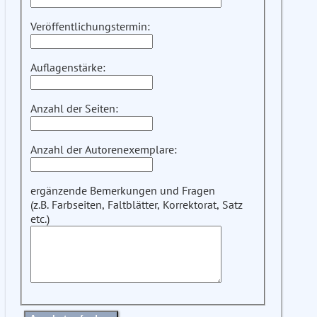
Veröffentlichungstermin:
Auflagenstärke:
Anzahl der Seiten:
Anzahl der Autorenexemplare:
ergänzende Bemerkungen und Fragen
(z.B. Farbseiten, Faltblätter, Korrektorat, Satz
etc.)