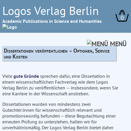
Logos Verlag Berlin
0
Academic Publications in Science and Humanities
MENÜ
Dissertationen veröffentlichen – Optionen, Service
und Kosten
Viele
gute Gründe
sprechen dafür, eine Dissertation in
einem wissenschaftlichen Fachverlag wie dem Logos
Verlag Berlin zu veröffentlichen — insbesondere, wenn Sie
eine Karriere in der Wissenschaft anstreben.
Dissertationen wurden von mindestens zwei
Gutachter:innen für wissenschaftlich relevant und
promotionswürdig befunden – diese Begutachtung einer
erneuten Prüfung zu unterziehen, halten wir für
unverhältnismäßig. Der Logos Verlag Berlin bietet daher