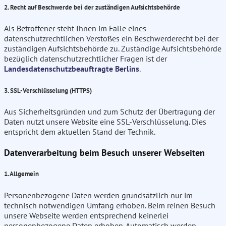
2. Recht auf Beschwerde bei der zuständigen Aufsichtsbehörde
Als Betroffener steht Ihnen im Falle eines
datenschutzrechtlichen Verstoßes ein Beschwerderecht bei der
zuständigen Aufsichtsbehörde zu. Zuständige Aufsichtsbehörde
bezüglich datenschutzrechtlicher Fragen ist der
Landesdatenschutzbeauftragte Berlins
.
3. SSL-Verschlüsselung (HTTPS)
Aus Sicherheitsgründen und zum Schutz der Übertragung der
Daten nutzt unsere Website eine SSL-Verschlüsselung. Dies
entspricht dem aktuellen Stand der Technik.
Datenverarbeitung beim Besuch unserer Webseiten
1. Allgemein
Personenbezogene Daten werden grundsätzlich nur im
technisch notwendigen Umfang erhoben. Beim reinen Besuch
unsere Webseite werden entsprechend keinerlei
personenbezogene Daten erhoben. Automatisch werden