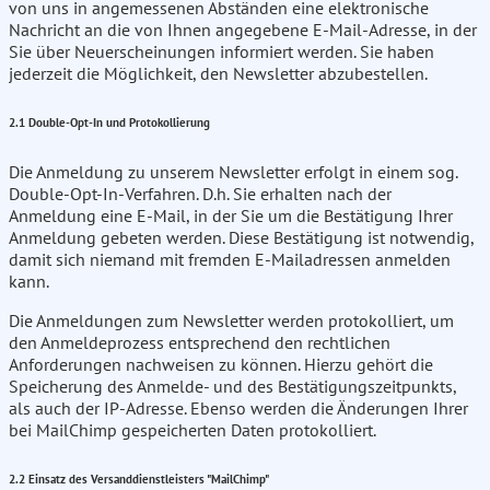
von uns in angemessenen Abständen eine elektronische
Nachricht an die von Ihnen angegebene E-Mail-Adresse, in der
Sie über Neuerscheinungen informiert werden. Sie haben
jederzeit die Möglichkeit, den Newsletter abzubestellen.
2.1 Double-Opt-In und Protokollierung
Die Anmeldung zu unserem Newsletter erfolgt in einem sog.
Double-Opt-In-Verfahren. D.h. Sie erhalten nach der
Anmeldung eine E-Mail, in der Sie um die Bestätigung Ihrer
Anmeldung gebeten werden. Diese Bestätigung ist notwendig,
damit sich niemand mit fremden E-Mailadressen anmelden
kann.
Die Anmeldungen zum Newsletter werden protokolliert, um
den Anmeldeprozess entsprechend den rechtlichen
Anforderungen nachweisen zu können. Hierzu gehört die
Speicherung des Anmelde- und des Bestätigungszeitpunkts,
als auch der IP-Adresse. Ebenso werden die Änderungen Ihrer
bei MailChimp gespeicherten Daten protokolliert.
2.2 Einsatz des Versanddienstleisters "MailChimp"