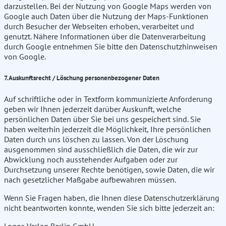
darzustellen. Bei der Nutzung von Google Maps werden von
Google auch Daten über die Nutzung der Maps-Funktionen
durch Besucher der Webseiten erhoben, verarbeitet und
genutzt. Nähere Informationen über die Datenverarbeitung
durch Google entnehmen Sie bitte den Datenschutzhinweisen
von Google.
7. Auskunftsrecht / Löschung personenbezogener Daten
Auf schriftliche oder in Textform kommunizierte Anforderung
geben wir Ihnen jederzeit darüber Auskunft, welche
persönlichen Daten über Sie bei uns gespeichert sind. Sie
haben weiterhin jederzeit die Möglichkeit, Ihre persönlichen
Daten durch uns löschen zu lassen. Von der Löschung
ausgenommen sind ausschließlich die Daten, die wir zur
Abwicklung noch ausstehender Aufgaben oder zur
Durchsetzung unserer Rechte benötigen, sowie Daten, die wir
nach gesetzlicher Maßgabe aufbewahren müssen.
Wenn Sie Fragen haben, die Ihnen diese Datenschutzerklärung
nicht beantworten konnte, wenden Sie sich bitte jederzeit an: