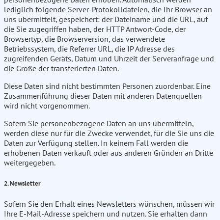
lediglich folgende Server-Protokolldateien, die Ihr Browser an
uns übermittelt, gespeichert: der Dateiname und die URL, auf
die Sie zugegriffen haben, der HTTP Antwort-Code, der
Browsertyp, die Browserversion, das verwendete
Betriebssystem, die Referrer URL, die IP Adresse des
zugreifenden Geräts, Datum und Uhrzeit der Serveranfrage und
die Größe der transferierten Daten.
Diese Daten sind nicht bestimmten Personen zuordenbar. Eine
Zusammenführung dieser Daten mit anderen Datenquellen
wird nicht vorgenommen.
Sofern Sie personenbezogene Daten an uns übermitteln,
werden diese nur für die Zwecke verwendet, für die Sie uns die
Daten zur Verfügung stellen. In keinem Fall werden die
erhobenen Daten verkauft oder aus anderen Gründen an Dritte
weitergegeben.
2. Newsletter
Sofern Sie den Erhalt eines Newsletters wünschen, müssen wir
Ihre E-Mail-Adresse speichern und nutzen. Sie erhalten dann