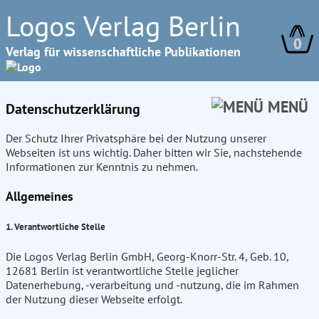
Logos Verlag Berlin
0
Verlag für wissenschaftliche Publikationen
MENÜ
Datenschutzerklärung
Der Schutz Ihrer Privatsphäre bei der Nutzung unserer
Webseiten ist uns wichtig. Daher bitten wir Sie, nachstehende
Informationen zur Kenntnis zu nehmen.
Allgemeines
1. Verantwortliche Stelle
Die Logos Verlag Berlin GmbH, Georg-Knorr-Str. 4, Geb. 10,
12681 Berlin ist verantwortliche Stelle jeglicher
Datenerhebung, -verarbeitung und -nutzung, die im Rahmen
der Nutzung dieser Webseite erfolgt.