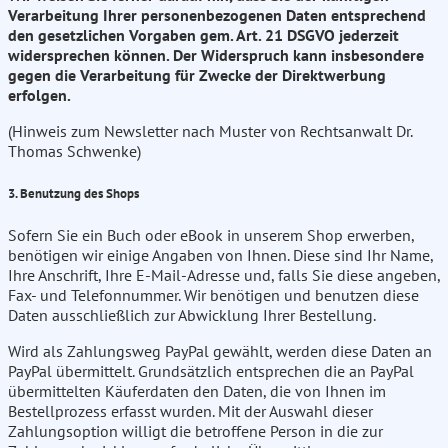
Verarbeitung Ihrer personenbezogenen Daten entsprechend
den gesetzlichen Vorgaben gem. Art. 21 DSGVO jederzeit
widersprechen können. Der Widerspruch kann insbesondere
gegen die Verarbeitung für Zwecke der Direktwerbung
erfolgen.
(Hinweis zum Newsletter nach Muster von Rechtsanwalt Dr.
Thomas Schwenke)
3. Benutzung des Shops
Sofern Sie ein Buch oder eBook in unserem Shop erwerben,
benötigen wir einige Angaben von Ihnen. Diese sind Ihr Name,
Ihre Anschrift, Ihre E-Mail-Adresse und, falls Sie diese angeben,
Fax- und Telefonnummer. Wir benötigen und benutzen diese
Daten ausschließlich zur Abwicklung Ihrer Bestellung.
Wird als Zahlungsweg PayPal gewählt, werden diese Daten an
PayPal übermittelt. Grundsätzlich entsprechen die an PayPal
übermittelten Käuferdaten den Daten, die von Ihnen im
Bestellprozess erfasst wurden. Mit der Auswahl dieser
Zahlungsoption willigt die betroffene Person in die zur