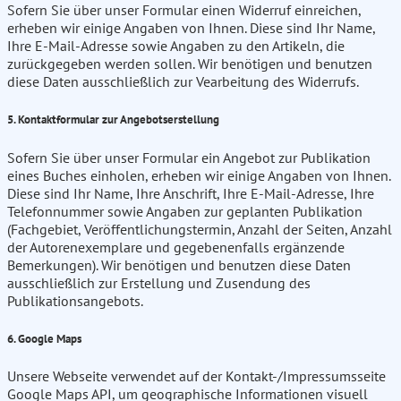
Sofern Sie über unser Formular einen Widerruf einreichen,
erheben wir einige Angaben von Ihnen. Diese sind Ihr Name,
Ihre E-Mail-Adresse sowie Angaben zu den Artikeln, die
zurückgegeben werden sollen. Wir benötigen und benutzen
diese Daten ausschließlich zur Vearbeitung des Widerrufs.
5. Kontaktformular zur Angebotserstellung
Sofern Sie über unser Formular ein Angebot zur Publikation
eines Buches einholen, erheben wir einige Angaben von Ihnen.
Diese sind Ihr Name, Ihre Anschrift, Ihre E-Mail-Adresse, Ihre
Telefonnummer sowie Angaben zur geplanten Publikation
(Fachgebiet, Veröffentlichungstermin, Anzahl der Seiten, Anzahl
der Autorenexemplare und gegebenenfalls ergänzende
Bemerkungen). Wir benötigen und benutzen diese Daten
ausschließlich zur Erstellung und Zusendung des
Publikationsangebots.
6. Google Maps
Unsere Webseite verwendet auf der Kontakt-/Impressumsseite
Google Maps API, um geographische Informationen visuell