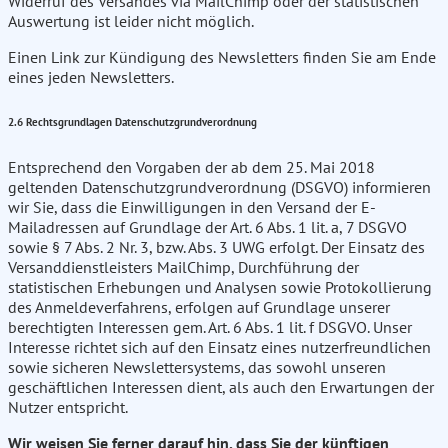
Widerruf des Versandes via MailChimp oder der statistischen
Auswertung ist leider nicht möglich.
Einen Link zur Kündigung des Newsletters finden Sie am Ende
eines jeden Newsletters.
2.6 Rechtsgrundlagen Datenschutzgrundverordnung
Entsprechend den Vorgaben der ab dem 25. Mai 2018
geltenden Datenschutzgrundverordnung (DSGVO) informieren
wir Sie, dass die Einwilligungen in den Versand der E-
Mailadressen auf Grundlage der Art. 6 Abs. 1 lit. a, 7 DSGVO
sowie § 7 Abs. 2 Nr. 3, bzw. Abs. 3 UWG erfolgt. Der Einsatz des
Versanddienstleisters MailChimp, Durchführung der
statistischen Erhebungen und Analysen sowie Protokollierung
des Anmeldeverfahrens, erfolgen auf Grundlage unserer
berechtigten Interessen gem. Art. 6 Abs. 1 lit. f DSGVO. Unser
Interesse richtet sich auf den Einsatz eines nutzerfreundlichen
sowie sicheren Newslettersystems, das sowohl unseren
geschäftlichen Interessen dient, als auch den Erwartungen der
Nutzer entspricht.
Wir weisen Sie ferner darauf hin, dass Sie der künftigen