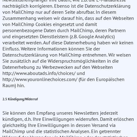
nachträglich korrigieren. Ebenso ist die Datenschutzerklärung
von MailChimp nur auf deren Seite abrufbar. In diesem
Zusammenhang weisen wir darauf hin, dass auf den Webseiten
von MailChimp Cookies eingesetzt und damit
personenbezogene Daten durch MailChimp, deren Partnern
und eingesetzten Dienstleistern (z.B. Google Analytics)
verarbeitet werden. Auf diese Datenerhebung haben wir keinen
Einfluss. Weitere Informationen können Sie der
Datenschutzerklärung von MailChimp entnehmen. Wir weisen
Sie zusätzlich auf die Widerspruchsmöglichkeiten in die
Datenerhebung zu Werbezwecken auf den Webseiten
http://www.aboutads.info/choices/ und
http://www.youronlinechoices.com/ (für den Europäischen
Raum) hin.
2.5 Kündigung/Widerruf
Sie können den Empfang unseres Newsletters jederzeit
kündigen, d.h. Ihre Einwilligungen widerrufen. Damit erlöschen
gleichzeitig Ihre Einwilligungen in dessen Versand via
MailChimp und die statistischen Analysen. Ein getrennter