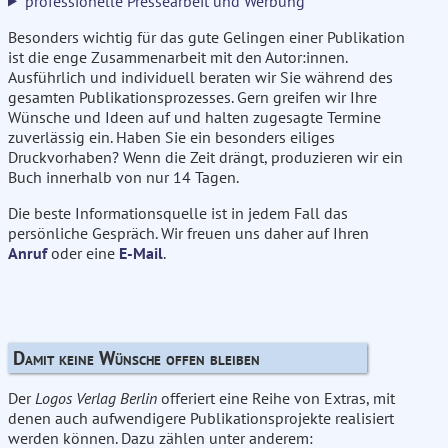
professionelle Pressearbeit und Werbung
Besonders wichtig für das gute Gelingen einer Publikation
ist die enge Zusammenarbeit mit den Autor:innen.
Ausführlich und individuell beraten wir Sie während des
gesamten Publikationsprozesses. Gern greifen wir Ihre
Wünsche und Ideen auf und halten zugesagte Termine
zuverlässig ein. Haben Sie ein besonders eiliges
Druckvorhaben? Wenn die Zeit drängt, produzieren wir ein
Buch innerhalb von nur 14 Tagen.
Die beste Informationsquelle ist in jedem Fall das
persönliche Gespräch. Wir freuen uns daher auf Ihren
Anruf
oder eine
E-Mail
.
Damit keine Wünsche offen bleiben
Der
Logos Verlag Berlin
offeriert eine Reihe von Extras, mit
denen auch aufwendigere Publikationsprojekte realisiert
werden können. Dazu zählen unter anderem: