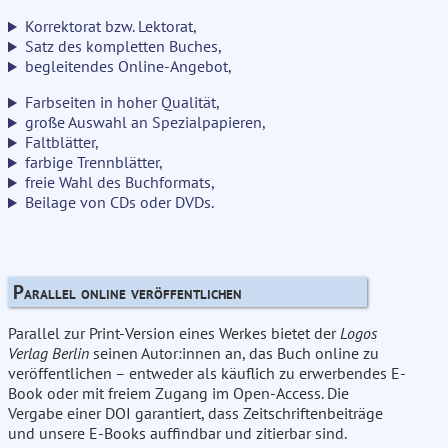
Korrektorat bzw. Lektorat,
Satz des kompletten Buches,
begleitendes Online-Angebot,
Farbseiten in hoher Qualität,
große Auswahl an Spezialpapieren,
Faltblätter,
farbige Trennblätter,
freie Wahl des Buchformats,
Beilage von CDs oder DVDs.
Parallel online veröffentlichen
Parallel zur Print-Version eines Werkes bietet der
Logos
Verlag Berlin
seinen Autor:innen an, das Buch online zu
veröffentlichen – entweder als käuflich zu erwerbendes E-
Book oder mit freiem Zugang im Open-Access. Die
Vergabe einer DOI garantiert, dass Zeitschriftenbeiträge
und unsere E-Books auffindbar und zitierbar sind.