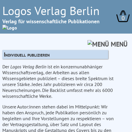
Logos Verlag Berlin
0
Verlag für wissenschaftliche Publikationen
MENÜ
Individuell publizieren
Der
Logos Verlag Berlin
ist ein konzernunabhäniger
Wissenschaftsverlag, der Arbeiten aus allen
Wissensgebieten publiziert – dieses breite Spektrum ist
unsere Stärke. Jedes Jahr publizieren wir circa 200
Neuerscheinungen. Die Backlist umfasst mehr als 6000
wissenschaftliche Werke.
Unsere Autor:innen stehen dabei im Mittelpunkt: Wir
haben den Anspruch, jede Publikation persönlich zu
begleiten und Ihre Vorstellungen zu respektieren – von
der Vertragsgestaltung, über Satz und Layout des
Manuskripts und die Gestaltung des Covers bis zu den