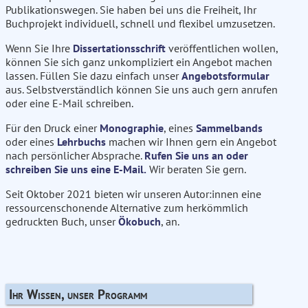
Publikationswegen. Sie haben bei uns die Freiheit, Ihr
Buchprojekt individuell, schnell und flexibel umzusetzen.
Wenn Sie Ihre
Dissertationsschrift
veröffentlichen wollen,
können Sie sich ganz unkompliziert ein Angebot machen
lassen. Füllen Sie dazu einfach unser
Angebotsformular
aus. Selbstverständlich können Sie uns auch gern anrufen
oder eine E-Mail schreiben.
Für den Druck einer
Monographie
, eines
Sammelbands
oder eines
Lehrbuchs
machen wir Ihnen gern ein Angebot
nach persönlicher Absprache.
Rufen Sie uns an oder
schreiben Sie uns eine E-Mail.
Wir beraten Sie gern.
Seit Oktober 2021 bieten wir unseren Autor:innen eine
ressourcenschonende Alternative zum herkömmlich
gedruckten Buch, unser
Ökobuch
, an.
Ihr Wissen, unser Programm