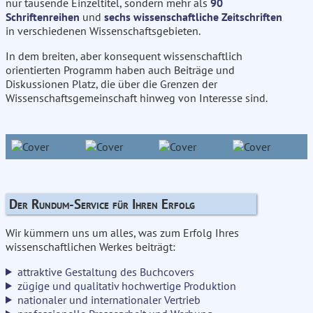
nur tausende Einzeltitel, sondern mehr als
90
Schriftenreihen
und
sechs wissenschaftliche Zeitschriften
in verschiedenen Wissenschaftsgebieten.
In dem breiten, aber konsequent wissenschaftlich
orientierten Programm haben auch Beiträge und
Diskussionen Platz, die über die Grenzen der
Wissenschaftsgemeinschaft hinweg von Interesse sind.
Der Rundum-Service für Ihren Erfolg
Wir kümmern uns um alles, was zum Erfolg Ihres
wissenschaftlichen Werkes beiträgt:
attraktive Gestaltung des Buchcovers
zügige und qualitativ hochwertige Produktion
nationaler und internationaler Vertrieb