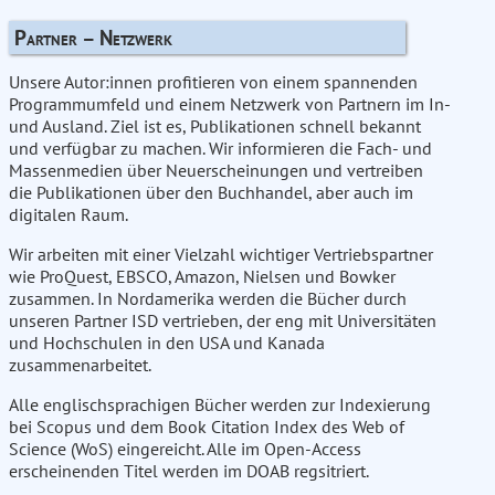
Partner – Netzwerk
Unsere Autor:innen profitieren von einem spannenden
Programmumfeld und einem Netzwerk von Partnern im In-
und Ausland. Ziel ist es, Publikationen schnell bekannt
und verfügbar zu machen. Wir informieren die Fach- und
Massenmedien über Neuerscheinungen und vertreiben
die Publikationen über den Buchhandel, aber auch im
digitalen Raum.
Wir arbeiten mit einer Vielzahl wichtiger Vertriebspartner
wie ProQuest, EBSCO, Amazon, Nielsen und Bowker
zusammen. In Nordamerika werden die Bücher durch
unseren Partner ISD vertrieben, der eng mit Universitäten
und Hochschulen in den USA und Kanada
zusammenarbeitet.
Alle englischsprachigen Bücher werden zur Indexierung
bei Scopus und dem Book Citation Index des Web of
Science (WoS) eingereicht. Alle im Open-Access
erscheinenden Titel werden im DOAB regsitriert.