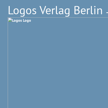
Logos Verlag Berlin
–