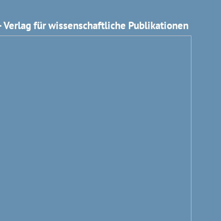
 Verlag für wissenschaftliche Publikationen