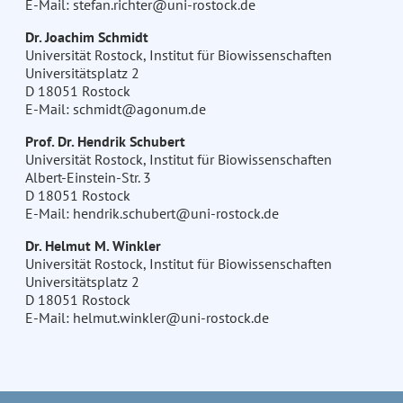
E-Mail: stefan.richter@uni-rostock.de
Dr. Joachim Schmidt
Universität Rostock, Institut für Biowissenschaften
Universitätsplatz 2
D 18051 Rostock
E-Mail: schmidt@agonum.de
Prof. Dr. Hendrik Schubert
Universität Rostock, Institut für Biowissenschaften
Albert-Einstein-Str. 3
D 18051 Rostock
E-Mail: hendrik.schubert@uni-rostock.de
Dr. Helmut M. Winkler
Universität Rostock, Institut für Biowissenschaften
Universitätsplatz 2
D 18051 Rostock
E-Mail: helmut.winkler@uni-rostock.de