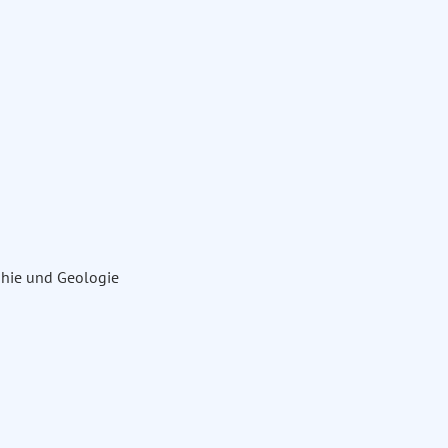
aphie und Geologie