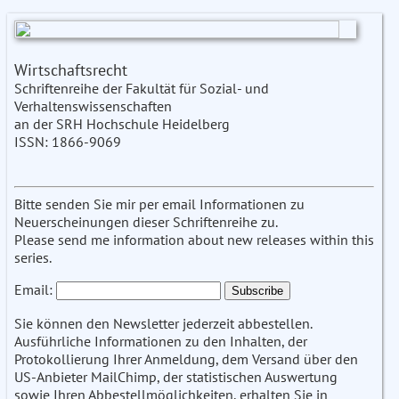
Wirtschaftsrecht
Schriftenreihe der Fakultät für Sozial- und
Verhaltenswissenschaften
an der SRH Hochschule Heidelberg
ISSN: 1866-9069
Bitte senden Sie mir per email Informationen zu
Neuerscheinungen dieser Schriftenreihe zu.
Please send me information about new releases within this
series.
Email:
Sie können den Newsletter jederzeit abbestellen.
Ausführliche Informationen zu den Inhalten, der
Protokollierung Ihrer Anmeldung, dem Versand über den
US-Anbieter MailChimp, der statistischen Auswertung
sowie Ihren Abbestellmöglichkeiten, erhalten Sie in