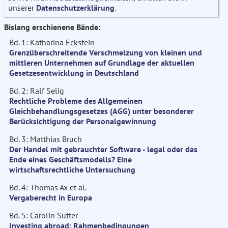
unserer
Datenschutzerklärung
.
Bislang erschienene Bände:
Bd. 1: Katharina Eckstein
Grenzüberschreitende Verschmelzung von kleinen und
mittleren Unternehmen auf Grundlage der aktuellen
Gesetzesentwicklung in Deutschland
Bd. 2: Ralf Selig
Rechtliche Probleme des Allgemeinen
Gleichbehandlungsgesetzes (AGG) unter besonderer
Berücksichtigung der Personalgewinnung
Bd. 3: Matthias Bruch
Der Handel mit gebrauchter Software - legal oder das
Ende eines Geschäftsmodells? Eine
wirtschaftsrechtliche Untersuchung
Bd. 4: Thomas Ax et al.
Vergaberecht in Europa
Bd. 5: Carolin Sutter
Investing abroad: Rahmenbedingungen