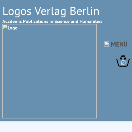
Logos Verlag Berlin
Academic Publications in Science and Humanities
MENÜ
∅