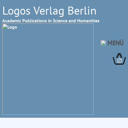
Logos Verlag Berlin
Academic Publications in Science and Humanities
MENÜ
∅