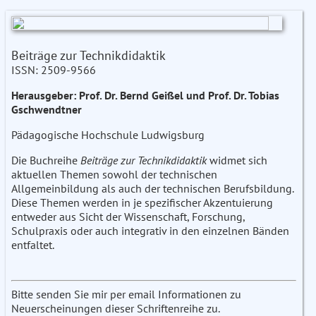
Beiträge zur Technikdidaktik
ISSN: 2509-9566
Herausgeber: Prof. Dr. Bernd Geißel und Prof. Dr. Tobias
Gschwendtner
Pädagogische Hochschule Ludwigsburg
Die Buchreihe
Beiträge zur Technikdidaktik
widmet sich
aktuellen Themen sowohl der technischen
Allgemeinbildung als auch der technischen Berufsbildung.
Diese Themen werden in je spezifischer Akzentuierung
entweder aus Sicht der Wissenschaft, Forschung,
Schulpraxis oder auch integrativ in den einzelnen Bänden
entfaltet.
Bitte senden Sie mir per email Informationen zu
Neuerscheinungen dieser Schriftenreihe zu.