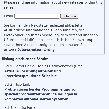
Please send me information about new releases within this
series.
Email
Sie können den Newsletter jederzeit abbestellen.
Ausführliche Informationen zu den Inhalten, der
Protokollierung Ihrer Anmeldung, dem Versand über den
US-Anbieter MailChimp, der statistischen Auswertung
sowie Ihren Abbestellmöglichkeiten, erhalten Sie in
unserer
Datenschutzerklärung
.
Bislang erschienene Bände:
Bd. 1: Bernd Geißel, Tobias Gschwendtner (Hrsg.)
Aktuelle Forschungsarbeiten und
unterrichtspraktische Beispiele
Bd. 2: Nico Link
Problemlösen bei der Programmierung von
speicherprogrammierbaren Steuerungen in
komplexen automatisierten Systemen
Bd. 3: Sandra Funk