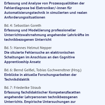
Erfassung und Analyse von Prozessqualitäten der
Fehlerdiagnose bei Eletroniker/-innen für
Automatisierungstechnik in simulierten und realen
Anforderungssituationen
Bd. 4: Sebastian Goreth
Erfassung und Modellierung professioneller
Unterrichtswahrnehmung angehender Lehrkräfte im
technikbezogenen Unterricht
Bd. 5: Hannes Helmut Nepper
Die situierte Fehlersuche an elektronischen
Schaltungen im Anschluss an den Cognitive
Apprenticeship Ansatz
Bd. 6: Bernd Geißel, Tobias Gschwendtner (Hrsg.)
Einblicke in aktuelle Forschungsarbeiten der
Technikdidaktik
Bd. 7: Friederike Straub
Erfassung fachdidaktischer Kompetenzfacetten
angehender Lehrpersonen technikbezogenen
Unterrichts. Empirische Untersuchungen zur