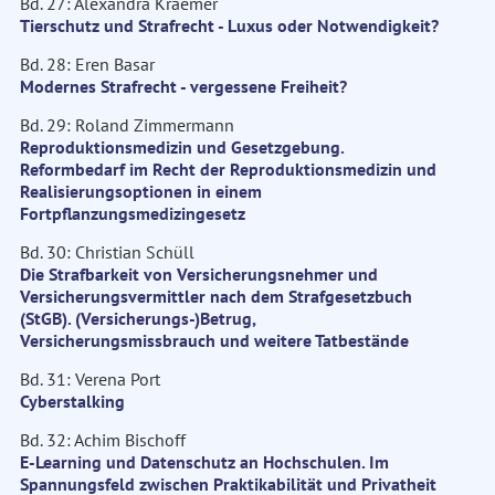
Bd. 27: Alexandra Kraemer
Tierschutz und Strafrecht - Luxus oder Notwendigkeit?
Bd. 28: Eren Basar
Modernes Strafrecht - vergessene Freiheit?
Bd. 29: Roland Zimmermann
Reproduktionsmedizin und Gesetzgebung.
Reformbedarf im Recht der Reproduktionsmedizin und
Realisierungsoptionen in einem
Fortpflanzungsmedizingesetz
Bd. 30: Christian Schüll
Die Strafbarkeit von Versicherungsnehmer und
Versicherungsvermittler nach dem Strafgesetzbuch
(StGB). (Versicherungs-)Betrug,
Versicherungsmissbrauch und weitere Tatbestände
Bd. 31: Verena Port
Cyberstalking
Bd. 32: Achim Bischoff
E-Learning und Datenschutz an Hochschulen. Im
Spannungsfeld zwischen Praktikabilität und Privatheit