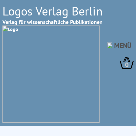
Logos Verlag Berlin
Verlag für wissenschaftliche Publikationen
MENÜ
0