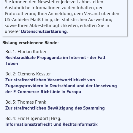
Sie können den Newsletter jederzeit abbestellen.
Ausführliche Informationen zu den Inhalten, der
Protokollierung Ihrer Anmeldung, dem Versand über den
US-Anbieter MailChimp, der statistischen Auswertung
sowie Ihren Abbestellmöglichkeiten, erhalten Sie in
unserer
Datenschutzerklärung
.
Bislang erschienene Bände:
Bd. 1: Florian Körber
Rechtsradikale Propaganda im Internet - der Fall
Töben
Bd. 2: Clemens Kessler
Zur strafrechtlichen Verantwortlichkeit von
Zugangsprovidern in Deutschland und der Umsetzung
der E-Commerce-Richtlinie in Europa
Bd. 3: Thomas Frank
Zur strafrechtlichen Bewältigung des Spamming
Bd. 4: Eric Hilgendorf [Hrsg.]
Informationsstrafrecht und Rechtsinformatik