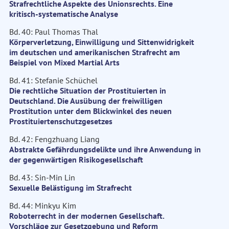
Strafrechtliche Aspekte des Unionsrechts. Eine
kritisch-systematische Analyse
Bd. 40: Paul Thomas Thal
Körperverletzung, Einwilligung und Sittenwidrigkeit
im deutschen und amerikanischen Strafrecht am
Beispiel von Mixed Martial Arts
Bd. 41: Stefanie Schüchel
Die rechtliche Situation der Prostituierten in
Deutschland. Die Ausübung der freiwilligen
Prostitution unter dem Blickwinkel des neuen
Prostituiertenschutzgesetzes
Bd. 42: Fengzhuang Liang
Abstrakte Gefährdungsdelikte und ihre Anwendung in
der gegenwärtigen Risikogesellschaft
Bd. 43: Sin-Min Lin
Sexuelle Belästigung im Strafrecht
Bd. 44: Minkyu Kim
Roboterrecht in der modernen Gesellschaft.
Vorschläge zur Gesetzgebung und Reform