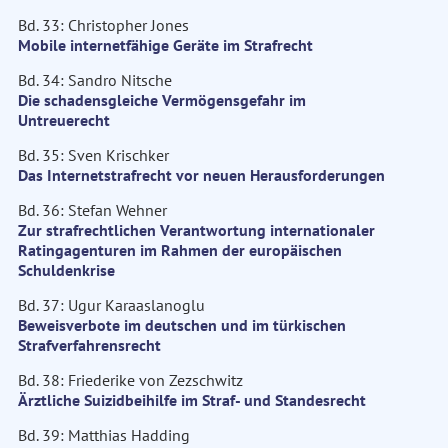
Bd. 33: Christopher Jones
Mobile internetfähige Geräte im Strafrecht
Bd. 34: Sandro Nitsche
Die schadensgleiche Vermögensgefahr im
Untreuerecht
Bd. 35: Sven Krischker
Das Internetstrafrecht vor neuen Herausforderungen
Bd. 36: Stefan Wehner
Zur strafrechtlichen Verantwortung internationaler
Ratingagenturen im Rahmen der europäischen
Schuldenkrise
Bd. 37: Ugur Karaaslanoglu
Beweisverbote im deutschen und im türkischen
Strafverfahrensrecht
Bd. 38: Friederike von Zezschwitz
Ärztliche Suizidbeihilfe im Straf- und Standesrecht
Bd. 39: Matthias Hadding