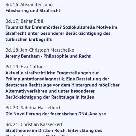
Bd. 16: Alexander Lang
Filesharing und Strafrecht
Bd. 17: Bahar Erbil
Toleranz für Ehrenmörder? Soziokulturelle Motive im
Strafrecht unter besonderer Berücksichtigung des
türkischen Ehrbegriffs
Bd. 18: Jan-Christoph Marschelke
Jeremy Bentham - Philosophie und Recht
Bd. 19: Eva Göllner
Aktuelle strafrechtliche Fragestellungen zur
Präimplantationsdiagnostik. Eine Darstellung der
deutschen Rechtslage vor dem Hintergrund möglicher
Alternativverfahren und unter besonderer
Berücksichtigung der Rechtslage in Italien
Bd. 20: Sabrina Hasselbach
Die Novellierung der forensischen DNA-Analyse
Bd. 21: Christian Kasseckert
Straftheorie im Dritten Reich. Entwicklung des