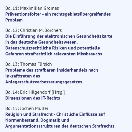
Bd. 11: Maximilian Gromes
Präventionsfolter - ein rechtsgebietsübergreifendes
Problem
Bd. 12: Christian M. Borchers
Die Einführung der elektronischen Gesundheitskarte
in das deutsche Gesundheitswesen.
Datenschutzrechtliche Risiken und potentielle
Gefahren strafrechtlich relevanten Missbrauchs
Bd. 13: Thomas Fürsich
Probleme des strafbaren Insiderhandels nach
Inkrafttreten des
Anlegerschutzverbesserungsgesetzes
Bd. 14: Eric Hilgendorf [Hrsg.]
Dimensionen des IT-Rechts
Bd. 15: Jochen Müller
Religion und Strafrecht - Christliche Einflüsse auf
Normenbestand, Dogmatik und
Argumentationsstrukturen des deutschen Strafrechts