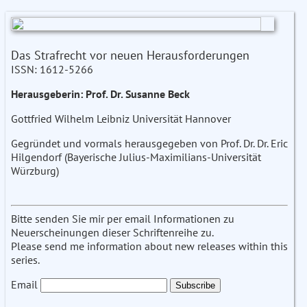
Das Strafrecht vor neuen Herausforderungen
ISSN: 1612-5266
Herausgeberin: Prof. Dr. Susanne Beck
Gottfried Wilhelm Leibniz Universität Hannover
Gegründet und vormals herausgegeben von Prof. Dr. Dr. Eric
Hilgendorf (Bayerische Julius-Maximilians-Universität
Würzburg)
Bitte senden Sie mir per email Informationen zu
Neuerscheinungen dieser Schriftenreihe zu.
Please send me information about new releases within this
series.
Email