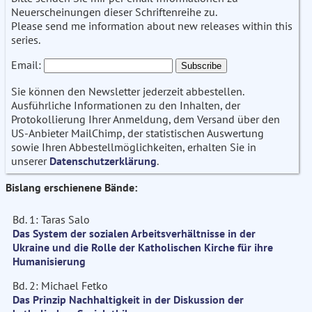
Neuerscheinungen dieser Schriftenreihe zu.
Please send me information about new releases within this
series.
Email:
Sie können den Newsletter jederzeit abbestellen.
Ausführliche Informationen zu den Inhalten, der
Protokollierung Ihrer Anmeldung, dem Versand über den
US-Anbieter MailChimp, der statistischen Auswertung
sowie Ihren Abbestellmöglichkeiten, erhalten Sie in
unserer
Datenschutzerklärung
.
Bislang erschienene Bände:
Bd. 1: Taras Salo
Das System der sozialen Arbeitsverhältnisse in der
Ukraine und die Rolle der Katholischen Kirche für ihre
Humanisierung
Bd. 2: Michael Fetko
Das Prinzip Nachhaltigkeit in der Diskussion der