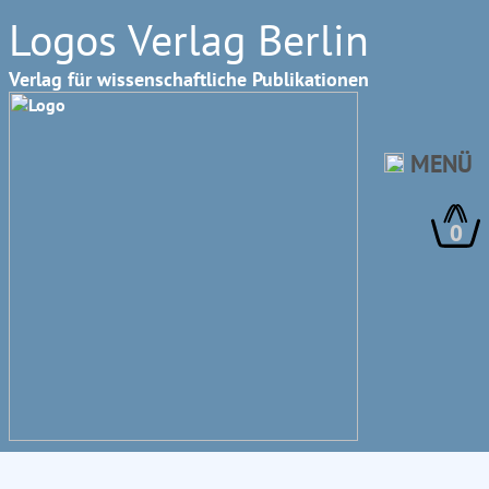
Logos Verlag Berlin
Verlag für wissenschaftliche Publikationen
MENÜ
0