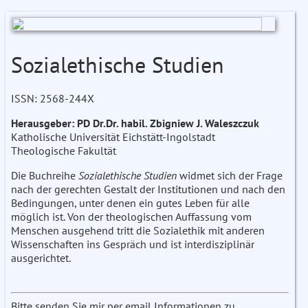
Sozialethische Studien
ISSN: 2568-244X
Herausgeber: PD Dr.Dr. habil. Zbigniew J. Waleszczuk
Katholische Universität Eichstätt-Ingolstadt
Theologische Fakultät
Die Buchreihe
Sozialethische Studien
widmet sich der Frage
nach der gerechten Gestalt der Institutionen und nach den
Bedingungen, unter denen ein gutes Leben für alle
möglich ist. Von der theologischen Auffassung vom
Menschen ausgehend tritt die Sozialethik mit anderen
Wissenschaften ins Gespräch und ist interdisziplinär
ausgerichtet.
Bitte senden Sie mir per email Informationen zu