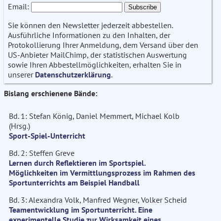
Email:
Sie können den Newsletter jederzeit abbestellen.
Ausführliche Informationen zu den Inhalten, der
Protokollierung Ihrer Anmeldung, dem Versand über den
US-Anbieter MailChimp, der statistischen Auswertung
sowie Ihren Abbestellmöglichkeiten, erhalten Sie in
unserer
Datenschutzerklärung
.
Bislang erschienene Bände:
Bd. 1: Stefan König, Daniel Memmert, Michael Kolb
(Hrsg.)
Sport-Spiel-Unterricht
Bd. 2: Steffen Greve
Lernen durch Reflektieren im Sportspiel.
Möglichkeiten im Vermittlungsprozess im Rahmen des
Sportunterrichts am Beispiel Handball
Bd. 3: Alexandra Volk, Manfred Wegner, Volker Scheid
Teamentwicklung im Sportunterricht. Eine
experimentelle Studie zur Wirksamkeit eines