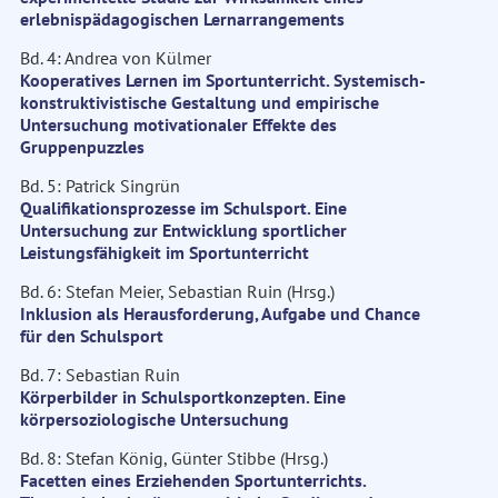
erlebnispädagogischen Lernarrangements
Bd. 4: Andrea von Külmer
Kooperatives Lernen im Sportunterricht. Systemisch-
konstruktivistische Gestaltung und empirische
Untersuchung motivationaler Effekte des
Gruppenpuzzles
Bd. 5: Patrick Singrün
Qualifikationsprozesse im Schulsport. Eine
Untersuchung zur Entwicklung sportlicher
Leistungsfähigkeit im Sportunterricht
Bd. 6: Stefan Meier, Sebastian Ruin (Hrsg.)
Inklusion als Herausforderung, Aufgabe und Chance
für den Schulsport
Bd. 7: Sebastian Ruin
Körperbilder in Schulsportkonzepten. Eine
körpersoziologische Untersuchung
Bd. 8: Stefan König, Günter Stibbe (Hrsg.)
Facetten eines Erziehenden Sportunterrichts.