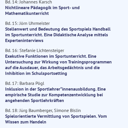
Bd. 14: Johannes Karsch
Nichtlineare Pädagogik im Sport- und
Mathematikunterricht
Bd. 15: Jörn Uhrmeister
Stellenwert und Bedeutung des Sportspiels Handball
im Sportunterricht. Eine Didaktische Analyse mittels
Experteninterviews
Bd. 16: Stefanie Lichtensteiger
Exekutive Funktionen im Sportunterricht. Eine
Untersuchung zur Wirkung von Trainingsprogrammen
auf die Ausdauer, das Arbeitsgedächtnis und die
Inhibition im Schulsportsetting
Bd. 17: Barbara Pögl
Inklusion in der Sportlehrer*innenausbildung. Eine
empirische Studie zur Kompetenzentwicklung bei
angehenden Sportlehrkräften
Bd. 18: Jürg Baumberger, Simone Bislin
Spielorientierte Vermittlung von Sportspielen. Vom
Wissen zum Handeln