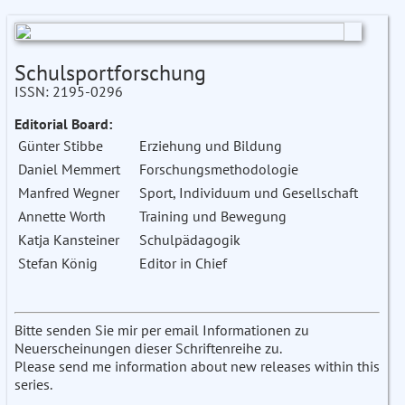
Schulsportforschung
ISSN: 2195-0296
Editorial Board:
Günter Stibbe
Erziehung und Bildung
Daniel Memmert
Forschungsmethodologie
Manfred Wegner
Sport, Individuum und Gesellschaft
Annette Worth
Training und Bewegung
Katja Kansteiner
Schulpädagogik
Stefan König
Editor in Chief
Bitte senden Sie mir per email Informationen zu
Neuerscheinungen dieser Schriftenreihe zu.
Please send me information about new releases within this
series.