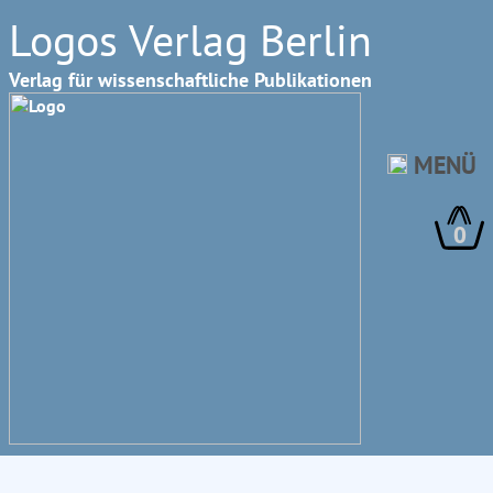
Logos Verlag Berlin
Verlag für wissenschaftliche Publikationen
MENÜ
0