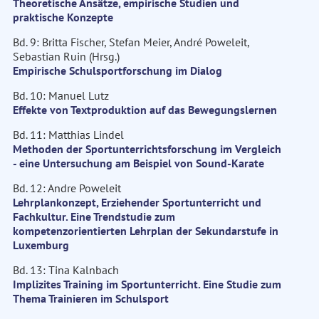
Theoretische Ansätze, empirische Studien und
praktische Konzepte
Bd. 9: Britta Fischer, Stefan Meier, André Poweleit,
Sebastian Ruin (Hrsg.)
Empirische Schulsportforschung im Dialog
Bd. 10: Manuel Lutz
Effekte von Textproduktion auf das Bewegungslernen
Bd. 11: Matthias Lindel
Methoden der Sportunterrichtsforschung im Vergleich
- eine Untersuchung am Beispiel von Sound-Karate
Bd. 12: Andre Poweleit
Lehrplankonzept, Erziehender Sportunterricht und
Fachkultur. Eine Trendstudie zum
kompetenzorientierten Lehrplan der Sekundarstufe in
Luxemburg
Bd. 13: Tina Kalnbach
Implizites Training im Sportunterricht. Eine Studie zum
Thema Trainieren im Schulsport