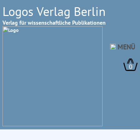
Logos Verlag Berlin
Verlag für wissenschaftliche Publikationen
MENÜ
0