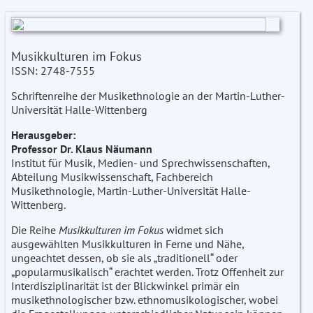
Musikkulturen im Fokus
ISSN: 2748-7555
Schriftenreihe der Musikethnologie an der Martin-Luther-
Universität Halle-Wittenberg
Herausgeber:
Professor Dr. Klaus Näumann
Institut für Musik, Medien- und Sprechwissenschaften,
Abteilung Musikwissenschaft, Fachbereich
Musikethnologie, Martin-Luther-Universität Halle-
Wittenberg.
Die Reihe
Musikkulturen im Fokus
widmet sich
ausgewählten Musikkulturen in Ferne und Nähe,
ungeachtet dessen, ob sie als „traditionell“ oder
„popularmusikalisch“ erachtet werden. Trotz Offenheit zur
Interdisziplinarität ist der Blickwinkel primär ein
musikethnologischer bzw. ethnomusikologischer, wobei