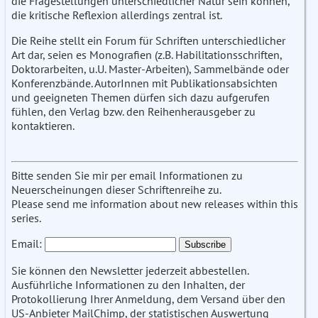
die Fragestellungen unterschiedlicher Natur sein können,
die kritische Reflexion allerdings zentral ist.
Die Reihe stellt ein Forum für Schriften unterschiedlicher
Art dar, seien es Monografien (z.B. Habilitationsschriften,
Doktorarbeiten, u.U. Master-Arbeiten), Sammelbände oder
Konferenzbände. AutorInnen mit Publikationsabsichten
und geeigneten Themen dürfen sich dazu aufgerufen
fühlen, den Verlag bzw. den Reihenherausgeber zu
kontaktieren.
Bitte senden Sie mir per email Informationen zu
Neuerscheinungen dieser Schriftenreihe zu.
Please send me information about new releases within this
series.
Email:
Sie können den Newsletter jederzeit abbestellen.
Ausführliche Informationen zu den Inhalten, der
Protokollierung Ihrer Anmeldung, dem Versand über den
US-Anbieter MailChimp, der statistischen Auswertung