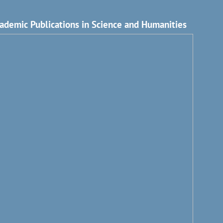
ademic Publications in Science and Humanities