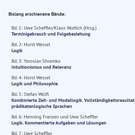
Bislang erschienene Bände:
Bd. 1: Uwe Scheffler/Klaus Wuttich (Hrsg.)
Terminigebrauch und Folgebeziehung
Bd. 2: Horst Wessel
Logik
Bd. 3: Yaroslav Shramko
Intuitionismus und Relevanz
Bd. 4: Horst Wessel
Logik und Philosophie
Bd. 5: Stefan Wölfl
Kombinierte Zeit- und Modallogik. Vollständigkeitsresultat
prädikatenlogische Sprachen
Bd. 6: Henning Franzen und Uwe Scheffler
Logik. Kommentierte Aufgaben und Lösungen
Bd. 7: Uwe Scheffler