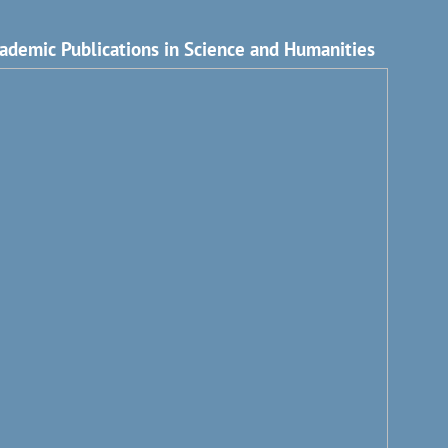
ademic Publications in Science and Humanities