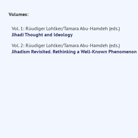
Volumes:
Vol. 1: Rüudiger Lohlker/Tamara Abu-Hamdeh (eds.)
Jihadi Thought and Ideology
Vol. 2: Rüudiger Lohlker/Tamara Abu-Hamdeh (eds.)
Jihadism Revisited. Rethinking a Well-Known Phenomenon