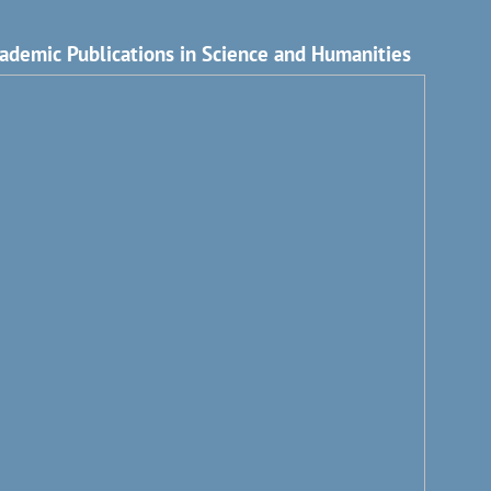
ademic Publications in Science and Humanities