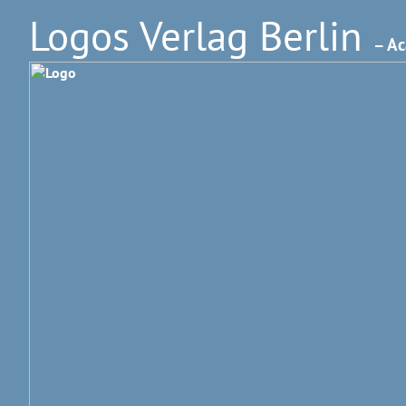
Logos Verlag Berlin
– Ac