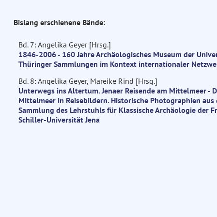
Bislang erschienene Bände:
Bd. 7: Angelika Geyer [Hrsg.]
1846-2006 - 160 Jahre Archäologisches Museum der Univers
Thüringer Sammlungen im Kontext internationaler Netzwe
Bd. 8: Angelika Geyer, Mareike Rind [Hrsg.]
Unterwegs ins Altertum. Jenaer Reisende am Mittelmeer - 
Mittelmeer in Reisebildern. Historische Photographien aus 
Sammlung des Lehrstuhls für Klassische Archäologie der Fr
Schiller-Universität Jena