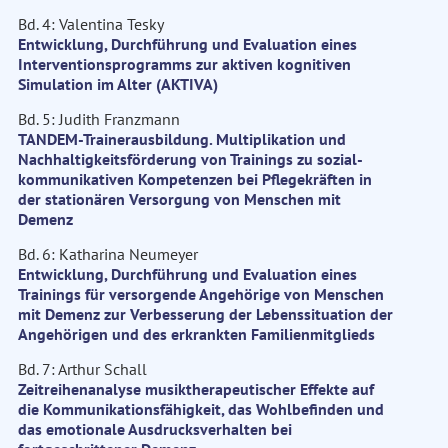
Bd. 4: Valentina Tesky
Entwicklung, Durchführung und Evaluation eines
Interventionsprogramms zur aktiven kognitiven
Simulation im Alter (AKTIVA)
Bd. 5: Judith Franzmann
TANDEM-Trainerausbildung. Multiplikation und
Nachhaltigkeitsförderung von Trainings zu sozial-
kommunikativen Kompetenzen bei Pflegekräften in
der stationären Versorgung von Menschen mit
Demenz
Bd. 6: Katharina Neumeyer
Entwicklung, Durchführung und Evaluation eines
Trainings für versorgende Angehörige von Menschen
mit Demenz zur Verbesserung der Lebenssituation der
Angehörigen und des erkrankten Familienmitglieds
Bd. 7: Arthur Schall
Zeitreihenanalyse musiktherapeutischer Effekte auf
die Kommunikationsfähigkeit, das Wohlbefinden und
das emotionale Ausdrucksverhalten bei