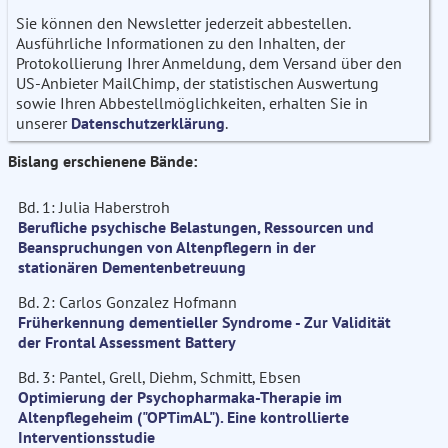
Sie können den Newsletter jederzeit abbestellen.
Ausführliche Informationen zu den Inhalten, der
Protokollierung Ihrer Anmeldung, dem Versand über den
US-Anbieter MailChimp, der statistischen Auswertung
sowie Ihren Abbestellmöglichkeiten, erhalten Sie in
unserer
Datenschutzerklärung
.
Bislang erschienene Bände:
Bd. 1: Julia Haberstroh
Berufliche psychische Belastungen, Ressourcen und
Beanspruchungen von Altenpflegern in der
stationären Dementenbetreuung
Bd. 2: Carlos Gonzalez Hofmann
Früherkennung dementieller Syndrome - Zur Validität
der Frontal Assessment Battery
Bd. 3: Pantel, Grell, Diehm, Schmitt, Ebsen
Optimierung der Psychopharmaka-Therapie im
Altenpflegeheim ("OPTimAL"). Eine kontrollierte
Interventionsstudie