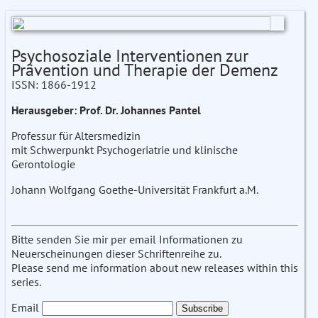
Psychosoziale Interventionen zur
Prävention und Therapie der Demenz
ISSN: 1866-1912
Herausgeber: Prof. Dr. Johannes Pantel
Professur für Altersmedizin
mit Schwerpunkt Psychogeriatrie und klinische
Gerontologie
Johann Wolfgang Goethe-Universität Frankfurt a.M.
Bitte senden Sie mir per email Informationen zu
Neuerscheinungen dieser Schriftenreihe zu.
Please send me information about new releases within this
series.
Email