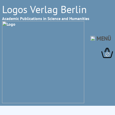
Logos Verlag Berlin
Academic Publications in Science and Humanities
MENÜ
∅