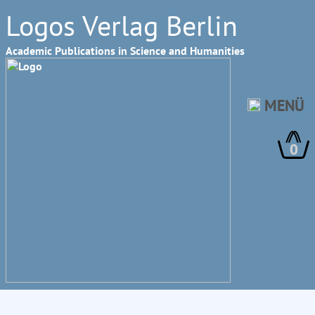
Logos Verlag Berlin
Academic Publications in Science and Humanities
MENÜ
0