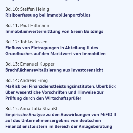
Bd. 10: Steffen Heinig
Risikoerfassung bei Immobilienportfolios
Bd. 11: Paul Hillmann
Immobilienwertermittlung von Green Buildings
Bd. 12: Tobias Jessen
Einfluss von Eintragungen in Abteilung II des
Grundbuches auf den Marktwert von Immobilien
Bd. 13: Emanuel Kupper
Brachflächenrevitalisierung aus Investorensicht
Bd. 14: Andreas Einig
MaRisk bei Finanzdienstleistungsinstituten. Überblick
über wesentliche Vorschriften und Hinweise zur
Prüfung durch den Wirtschaftsprüfer
Bd. 15: Anna-Julia Sträußl
Empirische Analyse zu den Auswirkungen von MiFID II
auf das Unternehmensergebnis von deutschen
Finanzdienstleistern im Bereich der Anlageberatung