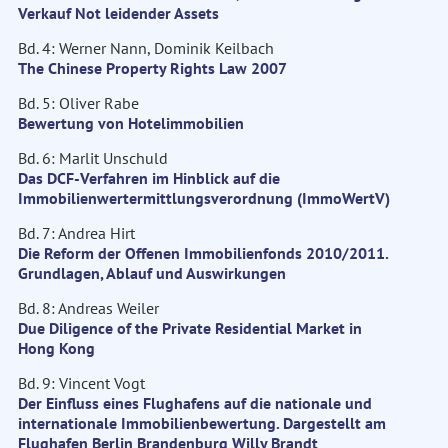
Verkauf Not leidender Assets
Bd. 4: Werner Nann, Dominik Keilbach
The Chinese Property Rights Law 2007
Bd. 5: Oliver Rabe
Bewertung von Hotelimmobilien
Bd. 6: Marlit Unschuld
Das DCF-Verfahren im Hinblick auf die
Immobilienwertermittlungsverordnung (ImmoWertV)
Bd. 7: Andrea Hirt
Die Reform der Offenen Immobilienfonds 2010/2011.
Grundlagen, Ablauf und Auswirkungen
Bd. 8: Andreas Weiler
Due Diligence of the Private Residential Market in
Hong Kong
Bd. 9: Vincent Vogt
Der Einfluss eines Flughafens auf die nationale und
internationale Immobilienbewertung. Dargestellt am
Flughafen Berlin Brandenburg Willy Brandt