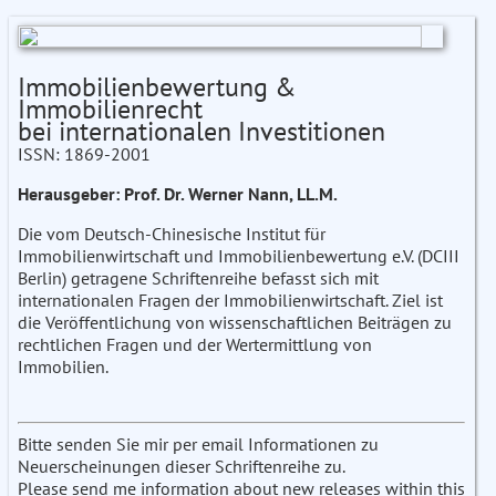
Immobilienbewertung &
Immobilienrecht
bei internationalen Investitionen
ISSN: 1869-2001
Herausgeber: Prof. Dr. Werner Nann, LL.M.
Die vom Deutsch-Chinesische Institut für
Immobilienwirtschaft und Immobilienbewertung e.V. (DCIII
Berlin) getragene Schriftenreihe befasst sich mit
internationalen Fragen der Immobilienwirtschaft. Ziel ist
die Veröffentlichung von wissenschaftlichen Beiträgen zu
rechtlichen Fragen und der Wertermittlung von
Immobilien.
Bitte senden Sie mir per email Informationen zu
Neuerscheinungen dieser Schriftenreihe zu.
Please send me information about new releases within this