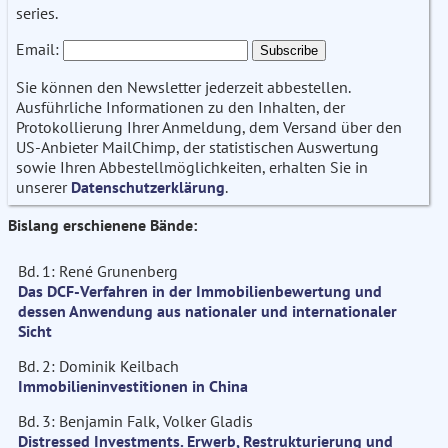
series.
Email:
Sie können den Newsletter jederzeit abbestellen.
Ausführliche Informationen zu den Inhalten, der
Protokollierung Ihrer Anmeldung, dem Versand über den
US-Anbieter MailChimp, der statistischen Auswertung
sowie Ihren Abbestellmöglichkeiten, erhalten Sie in
unserer
Datenschutzerklärung
.
Bislang erschienene Bände:
Bd. 1: René Grunenberg
Das DCF-Verfahren in der Immobilienbewertung und
dessen Anwendung aus nationaler und internationaler
Sicht
Bd. 2: Dominik Keilbach
Immobilieninvestitionen in China
Bd. 3: Benjamin Falk, Volker Gladis
Distressed Investments. Erwerb, Restrukturierung und