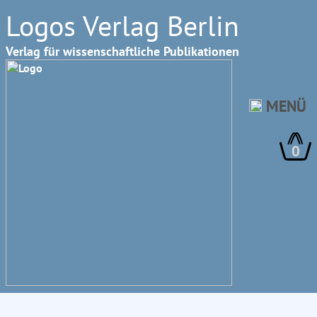
Logos Verlag Berlin
Verlag für wissenschaftliche Publikationen
MENÜ
0