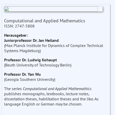
Computational and Applied Mathematics
ISSN: 2747-5808
Herausgeber:
Juniorprofessor Dr. Jan Heiland
(Max Planck Institute for Dynamics of Complex Technical
Systems Magdeburg)
Professor Dr. Ludwig Kohaupt
(Beuth University of Technology Berlin)
Professor Dr. Yan Wu
(Georgia Southern University)
The series
Computational and Applied Mathemathics
publishes monographs, textbooks, lecture notes,
dissertation theses, habilitation theses and the like. As
language English or German may be chosen.