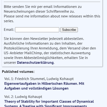
Bitte senden Sie mir per email Informationen zu
Neuerscheinungen dieser Schriftenreihe zu.
Please send me information about new releases within this
series.
Email:
Sie können den Newsletter jederzeit abbestellen.
Ausführliche Informationen zu den Inhalten, der
Protokollierung Ihrer Anmeldung, dem Versand über den
US-Anbieter MailChimp, der statistischen Auswertung
sowie Ihren Abbestellmöglichkeiten, erhalten Sie in
unserer
Datenschutzerklärung
.
Published volumes:
Vol. 1: Friedrich Stummel, Ludwig Kohaupt
Eigenwertaufgaben in Hilbertschen Räumen. Mit
Aufgaben und vollständigen Lösungen
Vol. 2: Ludwig Kohaupt
Theory of Stability for Important Classes of Dynamical
Systems. A Treatise with Significant Improvements