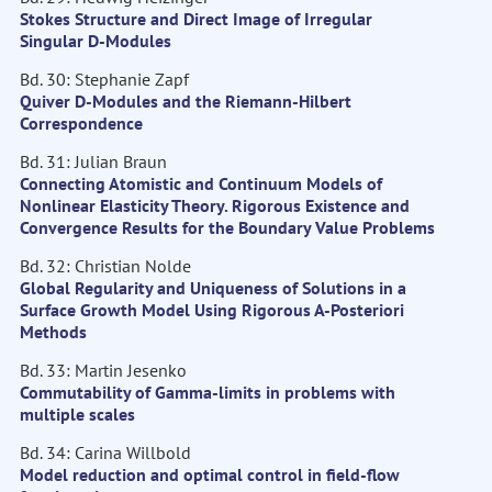
Stokes Structure and Direct Image of Irregular
Singular D-Modules
Bd. 30: Stephanie Zapf
Quiver D-Modules and the Riemann-Hilbert
Correspondence
Bd. 31: Julian Braun
Connecting Atomistic and Continuum Models of
Nonlinear Elasticity Theory. Rigorous Existence and
Convergence Results for the Boundary Value Problems
Bd. 32: Christian Nolde
Global Regularity and Uniqueness of Solutions in a
Surface Growth Model Using Rigorous A-Posteriori
Methods
Bd. 33: Martin Jesenko
Commutability of Gamma-limits in problems with
multiple scales
Bd. 34: Carina Willbold
Model reduction and optimal control in field-flow