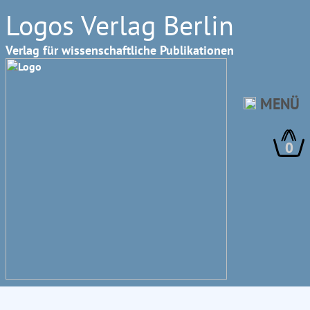
Logos Verlag Berlin
Verlag für wissenschaftliche Publikationen
MENÜ
0