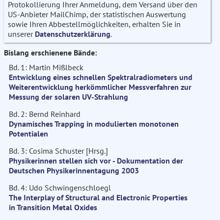
Protokollierung Ihrer Anmeldung, dem Versand über den
US-Anbieter MailChimp, der statistischen Auswertung
sowie Ihren Abbestellmöglichkeiten, erhalten Sie in
unserer
Datenschutzerklärung
.
Bislang erschienene Bände:
Bd. 1: Martin Mißlbeck
Entwicklung eines schnellen Spektralradiometers und
Weiterentwicklung herkömmlicher Messverfahren zur
Messung der solaren UV-Strahlung
Bd. 2: Bernd Reinhard
Dynamisches Trapping in modulierten monotonen
Potentialen
Bd. 3: Cosima Schuster [Hrsg.]
Physikerinnen stellen sich vor - Dokumentation der
Deutschen Physikerinnentagung 2003
Bd. 4: Udo Schwingenschloegl
The Interplay of Structural and Electronic Properties
in Transition Metal Oxides