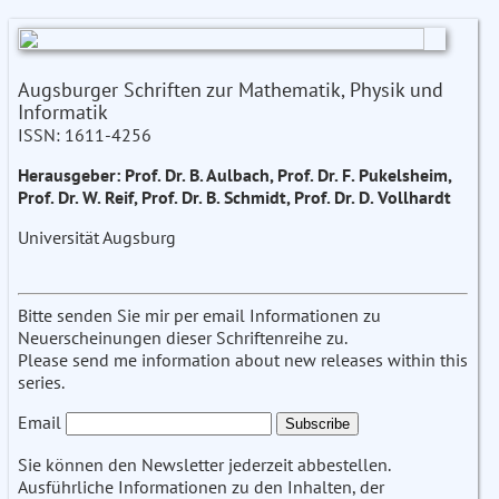
Augsburger Schriften zur Mathematik, Physik und
Informatik
ISSN: 1611-4256
Herausgeber: Prof. Dr. B. Aulbach, Prof. Dr. F. Pukelsheim,
Prof. Dr. W. Reif, Prof. Dr. B. Schmidt, Prof. Dr. D. Vollhardt
Universität Augsburg
Bitte senden Sie mir per email Informationen zu
Neuerscheinungen dieser Schriftenreihe zu.
Please send me information about new releases within this
series.
Email
Sie können den Newsletter jederzeit abbestellen.
Ausführliche Informationen zu den Inhalten, der