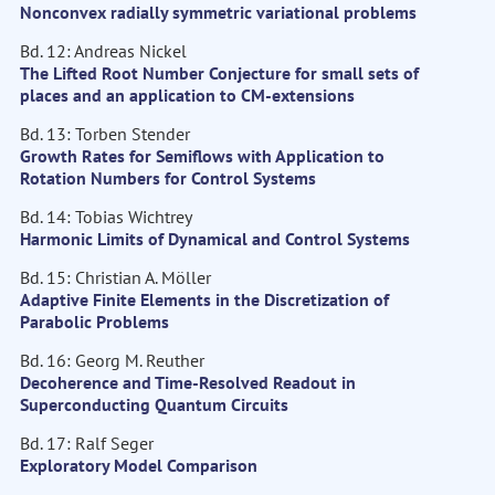
Nonconvex radially symmetric variational problems
Bd. 12: Andreas Nickel
The Lifted Root Number Conjecture for small sets of
places and an application to CM-extensions
Bd. 13: Torben Stender
Growth Rates for Semiflows with Application to
Rotation Numbers for Control Systems
Bd. 14: Tobias Wichtrey
Harmonic Limits of Dynamical and Control Systems
Bd. 15: Christian A. Möller
Adaptive Finite Elements in the Discretization of
Parabolic Problems
Bd. 16: Georg M. Reuther
Decoherence and Time-Resolved Readout in
Superconducting Quantum Circuits
Bd. 17: Ralf Seger
Exploratory Model Comparison