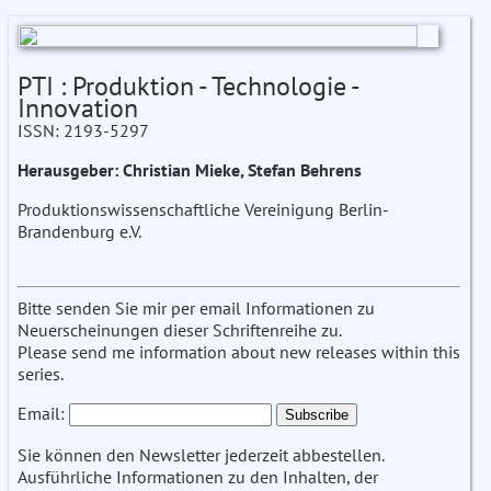
PTI : Produktion - Technologie -
Innovation
ISSN: 2193-5297
Herausgeber: Christian Mieke, Stefan Behrens
Produktionswissenschaftliche Vereinigung Berlin-
Brandenburg e.V.
Bitte senden Sie mir per email Informationen zu
Neuerscheinungen dieser Schriftenreihe zu.
Please send me information about new releases within this
series.
Email:
Sie können den Newsletter jederzeit abbestellen.
Ausführliche Informationen zu den Inhalten, der