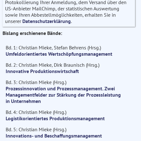
Protokollierung Ihrer Anmeldung, dem Versand über den
US-Anbieter MailChimp, der statistischen Auswertung
sowie Ihren Abbestellmöglichkeiten, erhalten Sie in
unserer
Datenschutzerklärung
.
Bislang erschienene Bände:
Bd. 1: Christian Mieke, Stefan Behrens (Hrsg.)
Umfeldorientiertes Wertschöpfungsmanagement
Bd. 2: Christian Mieke, Dirk Braunisch (Hrsg.)
Innovative Produktionswirtschaft
Bd. 3: Christian Mieke (Hrsg.)
Prozessinnovation und Prozessmanagement. Zwei
Managementfelder zur Stärkung der Prozessleistung
in Unternehmen
Bd. 4: Christian Mieke (Hrsg.)
Logistikorientiertes Produktionsmanagement
Bd. 5: Christian Mieke (Hrsg.)
Innovations- und Beschaffungsmanagement