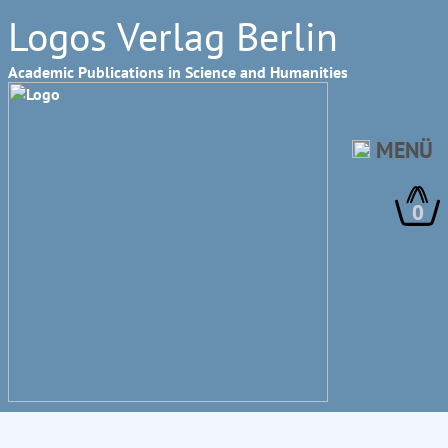
Logos Verlag Berlin
Academic Publications in Science and Humanities
MENÜ
0