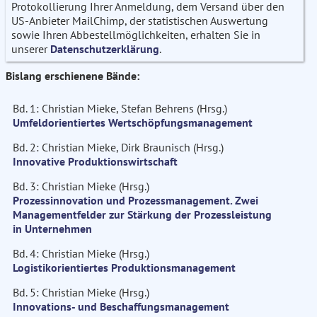
Protokollierung Ihrer Anmeldung, dem Versand über den
US-Anbieter MailChimp, der statistischen Auswertung
sowie Ihren Abbestellmöglichkeiten, erhalten Sie in
unserer
Datenschutzerklärung
.
Bislang erschienene Bände:
Bd. 1: Christian Mieke, Stefan Behrens (Hrsg.)
Umfeldorientiertes Wertschöpfungsmanagement
Bd. 2: Christian Mieke, Dirk Braunisch (Hrsg.)
Innovative Produktionswirtschaft
Bd. 3: Christian Mieke (Hrsg.)
Prozessinnovation und Prozessmanagement. Zwei
Managementfelder zur Stärkung der Prozessleistung
in Unternehmen
Bd. 4: Christian Mieke (Hrsg.)
Logistikorientiertes Produktionsmanagement
Bd. 5: Christian Mieke (Hrsg.)
Innovations- und Beschaffungsmanagement