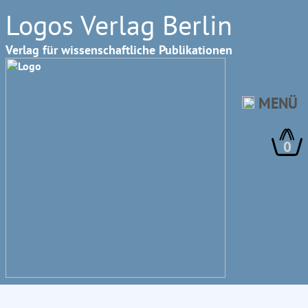
Logos Verlag Berlin
Verlag für wissenschaftliche Publikationen
MENÜ
0