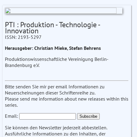
PTI : Produktion - Technologie -
Innovation
ISSN: 2193-5297
Herausgeber: Christian Mieke, Stefan Behrens
Produktionswissenschaftliche Vereinigung Berlin-
Brandenburg e.V.
Bitte senden Sie mir per email Informationen zu
Neuerscheinungen dieser Schriftenreihe zu.
Please send me information about new releases within this
series.
Email:
Sie können den Newsletter jederzeit abbestellen.
Ausführliche Informationen zu den Inhalten, der