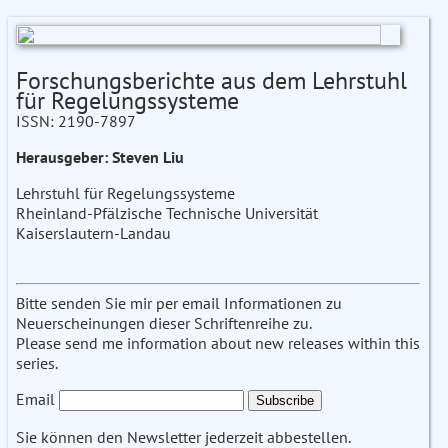
Forschungsberichte aus dem Lehrstuhl
für Regelungssysteme
ISSN: 2190-7897
Herausgeber: Steven Liu
Lehrstuhl für Regelungssysteme
Rheinland-Pfälzische Technische Universität
Kaiserslautern-Landau
Bitte senden Sie mir per email Informationen zu
Neuerscheinungen dieser Schriftenreihe zu.
Please send me information about new releases within this
series.
Email
Sie können den Newsletter jederzeit abbestellen.