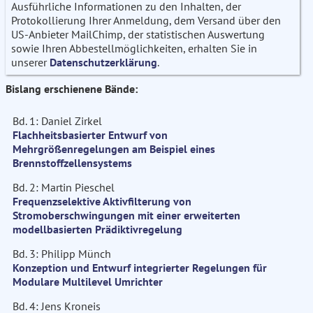
Ausführliche Informationen zu den Inhalten, der
Protokollierung Ihrer Anmeldung, dem Versand über den
US-Anbieter MailChimp, der statistischen Auswertung
sowie Ihren Abbestellmöglichkeiten, erhalten Sie in
unserer
Datenschutzerklärung
.
Bislang erschienene Bände:
Bd. 1: Daniel Zirkel
Flachheitsbasierter Entwurf von
Mehrgrößenregelungen am Beispiel eines
Brennstoffzellensystems
Bd. 2: Martin Pieschel
Frequenzselektive Aktivfilterung von
Stromoberschwingungen mit einer erweiterten
modellbasierten Prädiktivregelung
Bd. 3: Philipp Münch
Konzeption und Entwurf integrierter Regelungen für
Modulare Multilevel Umrichter
Bd. 4: Jens Kroneis