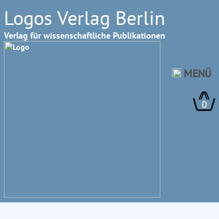
Logos Verlag Berlin
Verlag für wissenschaftliche Publikationen
MENÜ
0