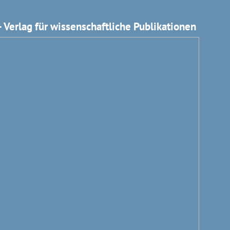
 Verlag für wissenschaftliche Publikationen