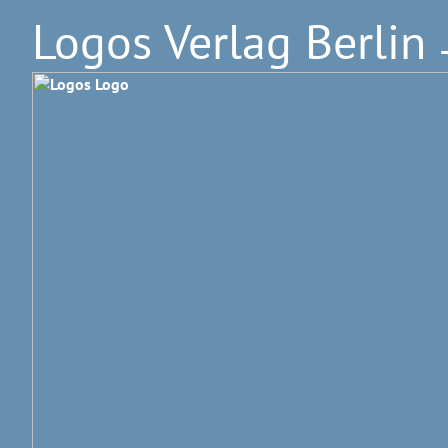
Logos Verlag Berlin
–