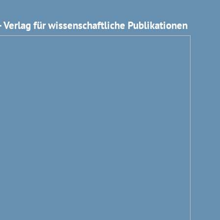
 Verlag für wissenschaftliche Publikationen