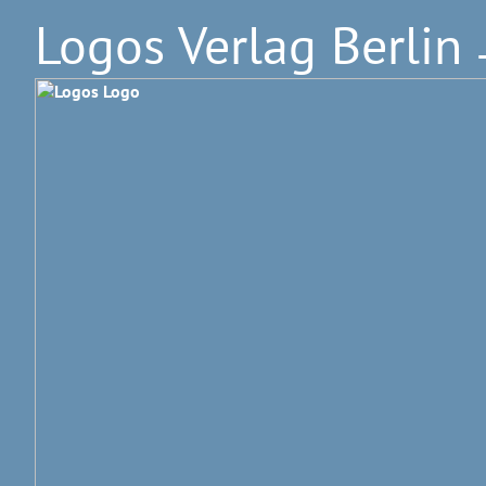
Logos Verlag Berlin
–