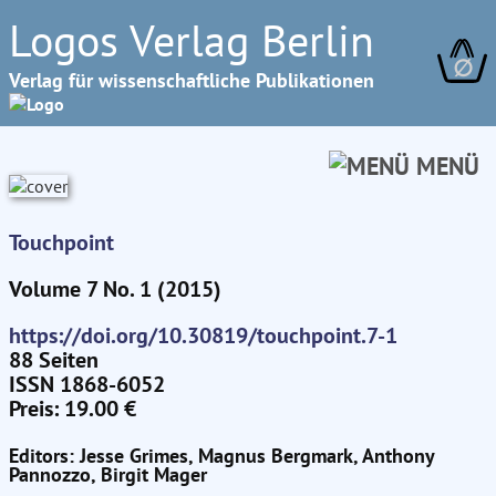
Logos Verlag Berlin
∅
Verlag für wissenschaftliche Publikationen
MENÜ
Touchpoint
Volume 7 No. 1 (2015)
https://doi.org/10.30819/touchpoint.7-1
88 Seiten
ISSN 1868-6052
Preis: 19.00 €
Editors: Jesse Grimes, Magnus Bergmark, Anthony
Pannozzo, Birgit Mager