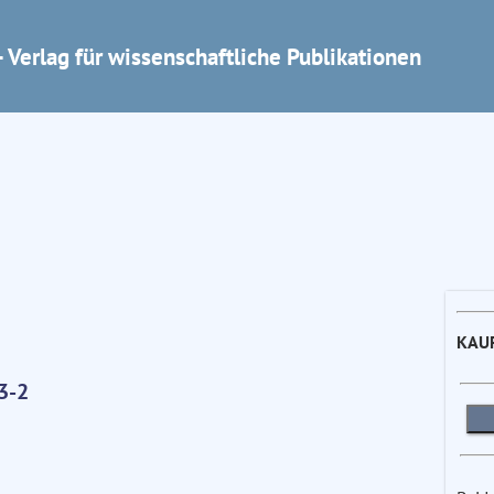
 Verlag für wissenschaftliche Publikationen
KAU
3-2