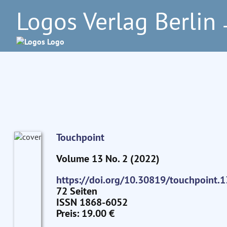
Logos Verlag Berlin
–
Touchpoint
Volume 13 No. 2 (2022)
https://doi.org/10.30819/touchpoint.1
72 Seiten
ISSN 1868-6052
Preis: 19.00 €