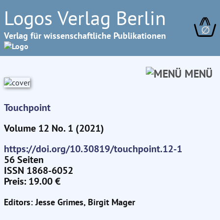
Logos Verlag Berlin
∅
Verlag für wissenschaftliche Publikationen
MENÜ
Touchpoint
Volume 12 No. 1 (2021)
https://doi.org/10.30819/touchpoint.12-1
56 Seiten
ISSN 1868-6052
Preis: 19.00 €
Editors: Jesse Grimes, Birgit Mager