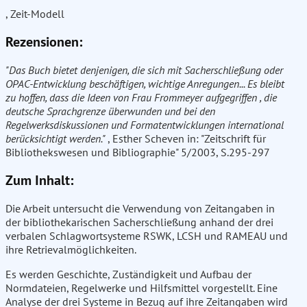
, Zeit-Modell
Rezensionen:
"Das Buch bietet denjenigen, die sich mit Sacherschließung oder
OPAC-Entwicklung beschäftigen, wichtige Anregungen... Es bleibt
zu hoffen, dass die Ideen von Frau Frommeyer aufgegriffen , die
deutsche Sprachgrenze überwunden und bei den
Regelwerksdiskussionen und Formatentwicklungen international
berücksichtigt werden."
, Esther Scheven in: "Zeitschrift für
Bibliothekswesen und Bibliographie" 5/2003, S.295-297
Zum Inhalt:
Die Arbeit untersucht die Verwendung von Zeitangaben in
der bibliothekarischen Sacherschließung anhand der drei
verbalen Schlagwortsysteme RSWK, LCSH und RAMEAU und
ihre Retrievalmöglichkeiten.
Es werden Geschichte, Zuständigkeit und Aufbau der
Normdateien, Regelwerke und Hilfsmittel vorgestellt. Eine
Analyse der drei Systeme in Bezug auf ihre Zeitangaben wird