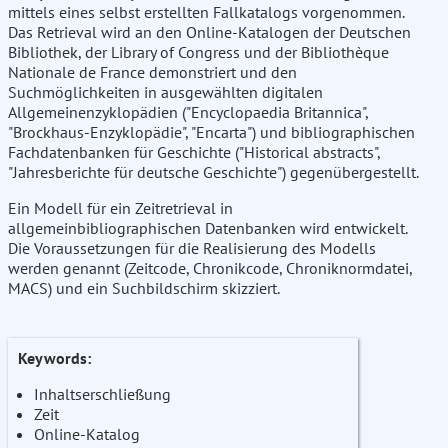
mittels eines selbst erstellten Fallkatalogs vorgenommen.
Das Retrieval wird an den Online-Katalogen der Deutschen
Bibliothek, der Library of Congress und der Bibliothèque
Nationale de France demonstriert und den
Suchmöglichkeiten in ausgewählten digitalen
Allgemeinenzyklopädien ("Encyclopaedia Britannica",
"Brockhaus-Enzyklopädie", "Encarta") und bibliographischen
Fachdatenbanken für Geschichte ("Historical abstracts",
"Jahresberichte für deutsche Geschichte") gegenübergestellt.
Ein Modell für ein Zeitretrieval in
allgemeinbibliographischen Datenbanken wird entwickelt.
Die Voraussetzungen für die Realisierung des Modells
werden genannt (Zeitcode, Chronikcode, Chroniknormdatei,
MACS) und ein Suchbildschirm skizziert.
Keywords:
Inhaltserschließung
Zeit
Online-Katalog