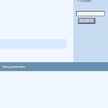
» Contact
SEARCH
Vertrag widerrufen