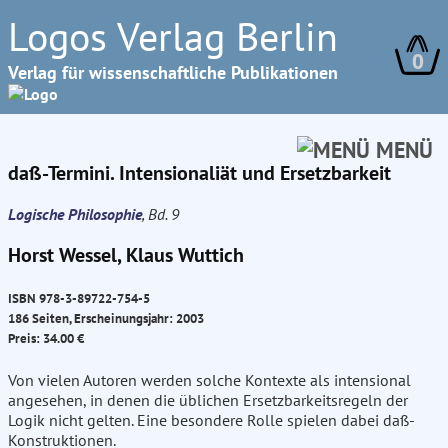
Logos Verlag Berlin
0
Verlag für wissenschaftliche Publikationen
MENÜ
daß-Termini. Intensionaliät und Ersetzbarkeit
Logische Philosophie
, Bd. 9
Horst Wessel, Klaus Wuttich
ISBN 978-3-89722-754-5
186 Seiten, Erscheinungsjahr: 2003
Preis: 34.00 €
Von vielen Autoren werden solche Kontexte als intensional
angesehen, in denen die üblichen Ersetzbarkeitsregeln der
Logik nicht gelten. Eine besondere Rolle spielen dabei daß-
Konstruktionen.