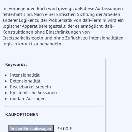
Im vorliegenden Buch wird gezeigt, daß diese Auffassungen
fehlerhaft sind. Nach einer kritischen Sichtung der Arbeiten
anderer Logiker zu der Problematik von daß-Termini wird ein
logischer Apparat bereitgestellt, der es ermöglicht, daß-
Konstruktionen ohne Einschränkungen von
Ersetzbarkeitsregeln und ohne Zuflucht zu Intensionalitäten
logisch korrekt zu behandeln.
Keywords:
Intensionalität
Extensionalität
Ersetzbarkeitsregeln
Epistemische Aussagen
modale Aussagen
KAUFOPTIONEN
34.00 €
In den Einkaufswagen