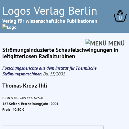
Logos Verlag Berlin
0
Verlag für wissenschaftliche Publikationen
MENÜ
Strömungsinduzierte Schaufelschwingungen in
leitgitterlosen Radialturbinen
Forschungsberichte aus dem Institut für Thermische
Strömungsmaschinen
, Bd. 13/2001
Thomas Kreuz-Ihli
ISBN 978-3-89722-625-8
167 Seiten, Erscheinungsjahr: 2001
Preis: 40.50 €