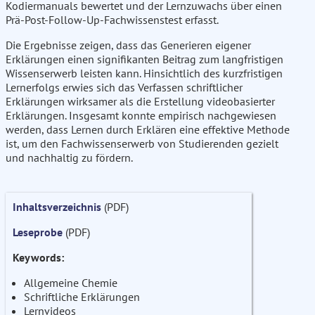
Kodiermanuals bewertet und der Lernzuwachs über einen
Prä-Post-Follow-Up-Fachwissenstest erfasst.
Die Ergebnisse zeigen, dass das Generieren eigener
Erklärungen einen signifikanten Beitrag zum langfristigen
Wissenserwerb leisten kann. Hinsichtlich des kurzfristigen
Lernerfolgs erwies sich das Verfassen schriftlicher
Erklärungen wirksamer als die Erstellung videobasierter
Erklärungen. Insgesamt konnte empirisch nachgewiesen
werden, dass Lernen durch Erklären eine effektive Methode
ist, um den Fachwissenserwerb von Studierenden gezielt
und nachhaltig zu fördern.
Inhaltsverzeichnis
(PDF)
Leseprobe
(PDF)
Keywords:
Allgemeine Chemie
Schriftliche Erklärungen
Lernvideos