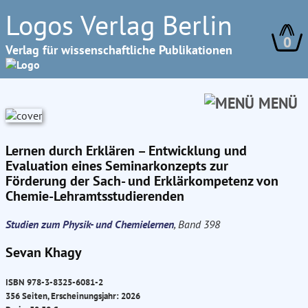
Logos Verlag Berlin
0
Verlag für wissenschaftliche Publikationen
MENÜ
Lernen durch Erklären – Entwicklung und
Evaluation eines Seminarkonzepts zur
Förderung der Sach- und Erklärkompetenz von
Chemie-Lehramtsstudierenden
Studien zum Physik- und Chemielernen
, Band 398
Sevan Khagy
ISBN 978-3-8325-6081-2
356 Seiten, Erscheinungsjahr: 2026