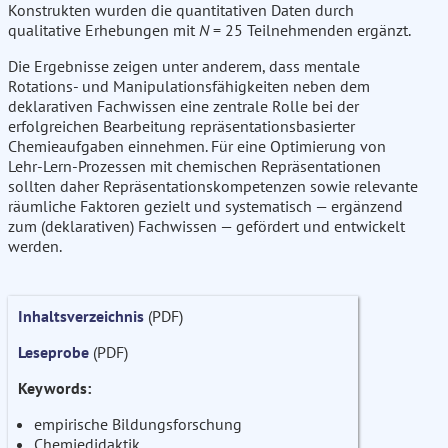
Konstrukten wurden die quantitativen Daten durch
qualitative Erhebungen mit
N
= 25 Teilnehmenden ergänzt.
Die Ergebnisse zeigen unter anderem, dass mentale
Rotations- und Manipulationsfähigkeiten neben dem
deklarativen Fachwissen eine zentrale Rolle bei der
erfolgreichen Bearbeitung repräsentationsbasierter
Chemieaufgaben einnehmen. Für eine Optimierung von
Lehr-Lern-Prozessen mit chemischen Repräsentationen
sollten daher Repräsentationskompetenzen sowie relevante
räumliche Faktoren gezielt und systematisch — ergänzend
zum (deklarativen) Fachwissen — gefördert und entwickelt
werden.
Inhaltsverzeichnis
(PDF)
Leseprobe
(PDF)
Keywords:
empirische Bildungsforschung
Chemiedidaktik