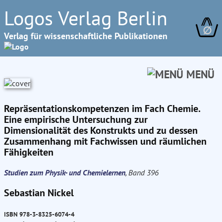
Logos Verlag Berlin
∅
Verlag für wissenschaftliche Publikationen
MENÜ
Repräsentationskompetenzen im Fach Chemie.
Eine empirische Untersuchung zur
Dimensionalität des Konstrukts und zu dessen
Zusammenhang mit Fachwissen und räumlichen
Fähigkeiten
Studien zum Physik- und Chemielernen
, Band 396
Sebastian Nickel
ISBN 978-3-8325-6074-4