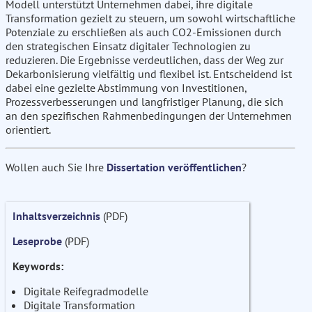
Modell unterstützt Unternehmen dabei, ihre digitale
Transformation gezielt zu steuern, um sowohl wirtschaftliche
Potenziale zu erschließen als auch CO2-Emissionen durch
den strategischen Einsatz digitaler Technologien zu
reduzieren. Die Ergebnisse verdeutlichen, dass der Weg zur
Dekarbonisierung vielfältig und flexibel ist. Entscheidend ist
dabei eine gezielte Abstimmung von Investitionen,
Prozessverbesserungen und langfristiger Planung, die sich
an den spezifischen Rahmenbedingungen der Unternehmen
orientiert.
Wollen auch Sie Ihre
Dissertation veröffentlichen
?
Inhaltsverzeichnis
(PDF)
Leseprobe
(PDF)
Keywords:
Digitale Reifegradmodelle
Digitale Transformation