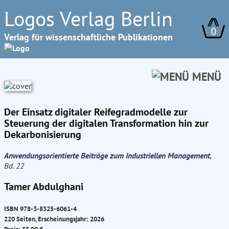
Logos Verlag Berlin
0
Verlag für wissenschaftliche Publikationen
MENÜ
Der Einsatz digitaler Reifegradmodelle zur
Steuerung der digitalen Transformation hin zur
Dekarbonisierung
Anwendungsorientierte Beiträge zum Industriellen Management
,
Bd. 22
Tamer Abdulghani
ISBN 978-3-8325-6061-4
220 Seiten, Erscheinungsjahr: 2026