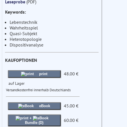
Leseprobe
(PDF)
Keywords:
Lebenstechnik
Wahrheitsspiel
Quasi-Subjekt
Heterotopologie
Dispositivanalyse
KAUFOPTIONEN
48.00 €
print
auf Lager
Versandkostenfrei innerhalb Deutschlands
45.00 €
eBook
+
60.00 €
Bundle (D)