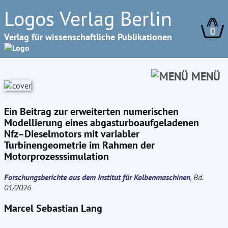
Logos Verlag Berlin
0
Verlag für wissenschaftliche Publikationen
MENÜ
Ein Beitrag zur erweiterten numerischen
Modellierung eines abgasturboaufgeladenen
Nfz–Dieselmotors mit variabler
Turbinengeometrie im Rahmen der
Motorprozesssimulation
Forschungsberichte aus dem Institut für Kolbenmaschinen
, Bd.
01/2026
Marcel Sebastian Lang