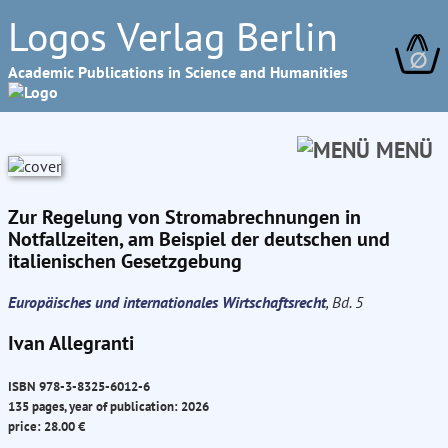
Logos Verlag Berlin
∅
Academic Publications in Science and Humanities
MENÜ
Zur Regelung von Stromabrechnungen in
Notfallzeiten, am Beispiel der deutschen und
italienischen Gesetzgebung
Europäisches und internationales Wirtschaftsrecht
, Bd. 5
Ivan Allegranti
ISBN 978-3-8325-6012-6
135 pages, year of publication: 2026
price: 28.00 €