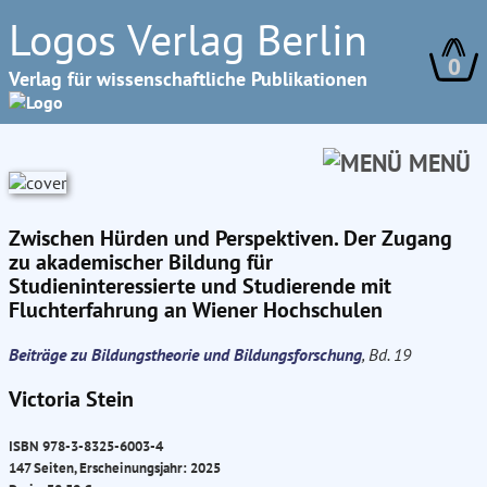
Logos Verlag Berlin
0
Verlag für wissenschaftliche Publikationen
MENÜ
Zwischen Hürden und Perspektiven. Der Zugang
zu akademischer Bildung für
Studieninteressierte und Studierende mit
Fluchterfahrung an Wiener Hochschulen
Beiträge zu Bildungstheorie und Bildungsforschung
, Bd. 19
Victoria Stein
ISBN 978-3-8325-6003-4
147 Seiten, Erscheinungsjahr: 2025