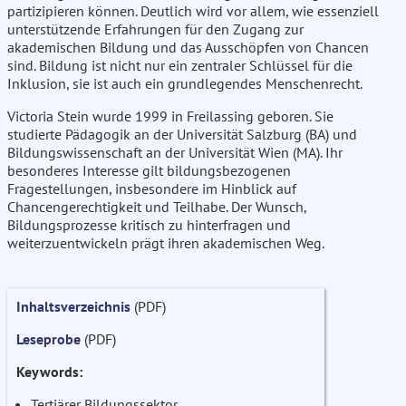
partizipieren können. Deutlich wird vor allem, wie essenziell
unterstützende Erfahrungen für den Zugang zur
akademischen Bildung und das Ausschöpfen von Chancen
sind. Bildung ist nicht nur ein zentraler Schlüssel für die
Inklusion, sie ist auch ein grundlegendes Menschenrecht.
Victoria Stein wurde 1999 in Freilassing geboren. Sie
studierte Pädagogik an der Universität Salzburg (BA) und
Bildungswissenschaft an der Universität Wien (MA). Ihr
besonderes Interesse gilt bildungsbezogenen
Fragestellungen, insbesondere im Hinblick auf
Chancengerechtigkeit und Teilhabe. Der Wunsch,
Bildungsprozesse kritisch zu hinterfragen und
weiterzuentwickeln prägt ihren akademischen Weg.
Inhaltsverzeichnis
(PDF)
Leseprobe
(PDF)
Keywords:
Tertiärer Bildungssektor